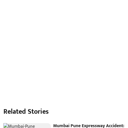
Related Stories
Mumbai Pune Expressway Accident: