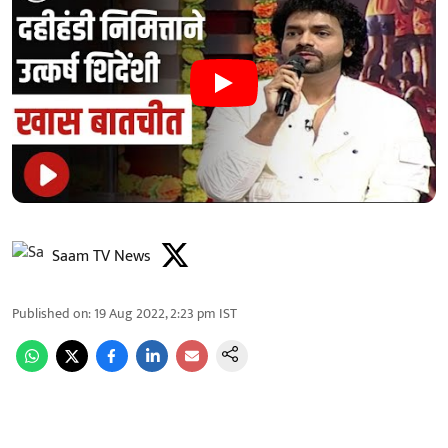
Saam TV News
Published on
:
19 Aug 2022, 2:23 pm
IST