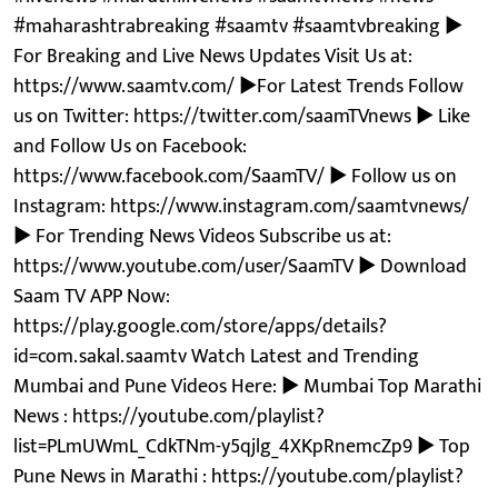
#maharashtrabreaking #saamtv #saamtvbreaking ►
For Breaking and Live News Updates Visit Us at:
https://www.saamtv.com/ ►For Latest Trends Follow
us on Twitter: https://twitter.com/saamTVnews ► Like
and Follow Us on Facebook:
https://www.facebook.com/SaamTV/ ► Follow us on
Instagram: https://www.instagram.com/saamtvnews/
► For Trending News Videos Subscribe us at:
https://www.youtube.com/user/SaamTV ► Download
Saam TV APP Now:
https://play.google.com/store/apps/details?
id=com.sakal.saamtv Watch Latest and Trending
Mumbai and Pune Videos Here: ► Mumbai Top Marathi
News : https://youtube.com/playlist?
list=PLmUWmL_CdkTNm-y5qjlg_4XKpRnemcZp9 ► Top
Pune News in Marathi : https://youtube.com/playlist?