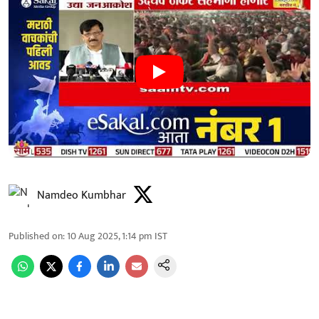
Namdeo Kumbhar
Published on
:
10 Aug 2025, 1:14 pm
IST