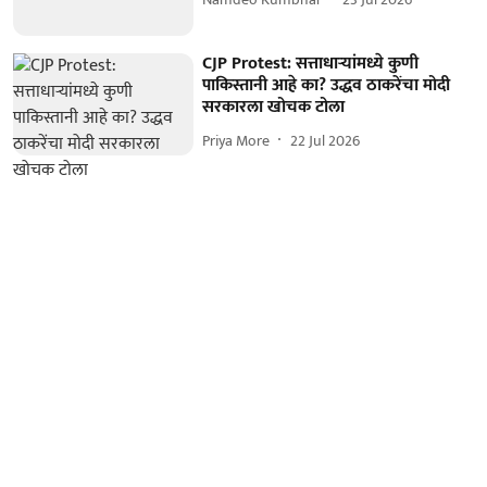
CJP Protest: सत्ताधाऱ्यांमध्ये कुणी
पाकिस्तानी आहे का? उद्धव ठाकरेंचा मोदी
सरकारला खोचक टोला
Priya More
22 Jul 2026