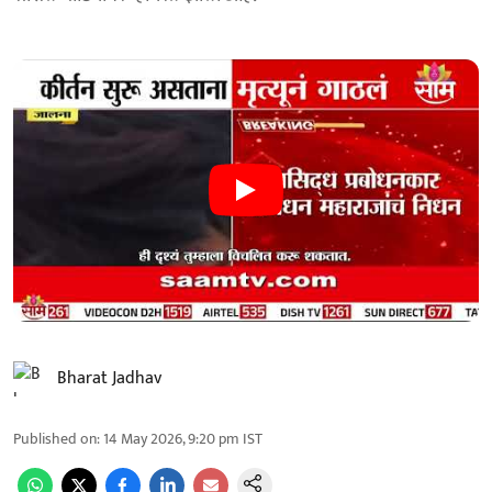
Bharat Jadhav
Published on
:
14 May 2026, 9:20 pm
IST