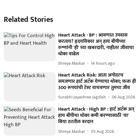
Related Stories
Heart Attack - BP : श्रावणात उपवास
करताय? हृदयविकार अन् हाय बीपीच्या
रुग्णांनी 'ही' घ्या खबरदारी, नाहीतर जीवाचा
धोका वाढेल
Shreya Maskar
14 hours ago
Heart Attack Risk: आता अगोदरच
समजणार हार्ट अटॅक येण्याचा धोका; फक्त ही
300 रूपयांची टेस्ट वाचवणार तुमचा जीव
Surabhi Jayashree Jagdish
06 Aug 2026
Heart Attack - High BP : हार्ट अटॅक अन्
हाय बीपीचा धोका कमी करण्यासाठी 'या'
बिया ठरतील वरदान
Shreya Maskar
05 Aug 2026