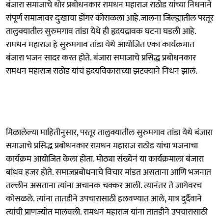
बंजारा समाजाचे थोर प्रबोधनकार रामधन महाराज राठोड यांच्या निधनाने
संपूर्ण समाजावर दुःखाचा डोंगर कोसळला आहे.जालना जिल्ह्यातील परतूर
तालुक्यातील सुरुमगाव तांडा येथे ही हृदयद्रावक घटना घडली आहे.
रामधन महाराज हे सुरुमगाव तांडा येथे आयोजित एका कार्यक्रमात
बंजारा भजन सादर करत होते. बंजारा समाजाचे प्रसिद्ध प्रबोधनकार
रामधन महाराज राठोड यांचं हृदयविकाराच्या झटक्याने निधन झालं.
मिळालेल्या माहितीनुसार, परतूर तालुक्यातील सुरुमगाव तांडा येथे बंजारा
समाजाचे प्रसिद्ध प्रबोधनकार रामधन महाराज राठोड यांचा भजनाचा
कार्यक्रम आयोजित केला होता. मोठ्या संख्येनं या कार्यक्रमाला बंजारा
बांधव हजर होते. समाजप्रबोधनाचे विचार मांडत असताना आणि भजनात
तल्लीन असताना त्यांना अचानक चक्कर आली. त्यानंतर ते जागेवरच
कोसळले. त्यांना तातडीने उपचारासाठी हलवण्यात आले, मात्र दुर्दैवाने
त्यांची प्राणज्योत मालवली. रामधन महाराज यांना तातडीने उपचारासाठी