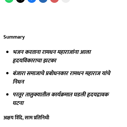
Summary
भजन करताना रामधन महाराजांना आला
हृदयविकाराचा झटका
बंजारा समाजाचे प्रबोधनकार रामधन महाराज यांचे
निधन
परतूर तालुक्यातील कार्यक्रमात घडली हृदयद्रावक
घटना
अक्षय शिंदे, साम प्रतिनिधी