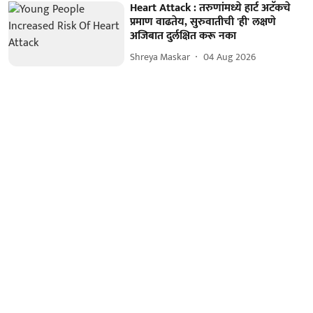
Heart Attack : तरुणांमध्ये हार्ट अटॅकचे
प्रमाण वाढतेय, सुरुवातीची 'ही' लक्षणे
अजिबात दुर्लक्षित करू नका
Shreya Maskar
04 Aug 2026