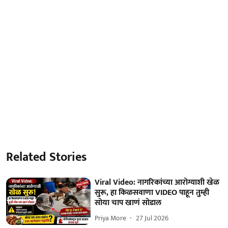
Related Stories
Viral Video: नागरिकांच्या आरोग्याशी खेळ
सुरू, हा किळसवाणा VIDEO पाहून तुम्ही
सोया चाप खाणं सोडाल
Priya More
27 Jul 2026