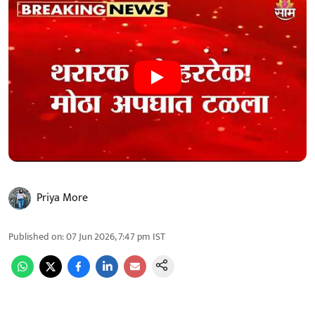
Priya More
Published on
:
07 Jun 2026, 7:47 pm
IST