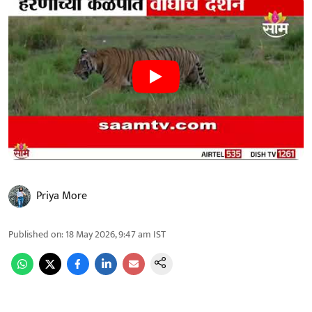
Priya More
Published on
:
18 May 2026, 9:47 am
IST