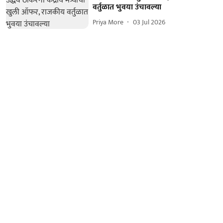
वर्तुळात भुवया उंचावल्या
Priya More
03 Jul 2026