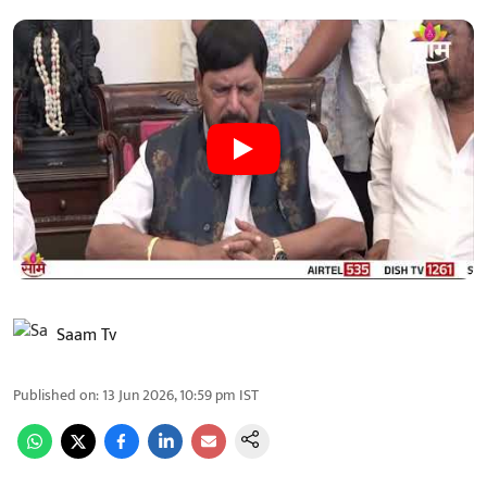
Saam Tv
Published on
:
13 Jun 2026, 10:59 pm
IST