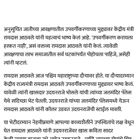
अनुसूचित जातीच्या आरक्षणातील उपवर्गीकरणाच्या मुद्द्यावर केंद्रीय मंत्री
रामदास आठवले यांनी महत्वाचं भाष्य केलं आहे. 'उपवर्गीकरण करायला
हरकत नाही', असं वक्तव्य रामदास आठवले यांनी केलं. त्यावेळी
आरक्षणाचा लाभ समाजातील सर्व घटकांपर्यंत पोहोचला पाहिजे, असेही
त्यांनी म्हटलं.
रामदास आठवले आज पश्चिम महाराष्ट्राच्या दौऱ्यावर होते. या दौऱ्यादरम्यान
केंद्रीय राज्यमंत्री रामदास आठवले उपवर्गीकरणाच्या मुद्द्यावर भाष्य केलं.
यावेळी त्यांनी खासदार उदयनराजे भोसले यांची त्यांच्या जलमंदिर पॅलेस
येथे सदिच्छा भेट घेतली. उदयनराजे यांच्या जलमंदिर पॅलेसमध्ये येऊन
रामदास आठवले यांनी कॉलर उडवत उदयनराजेंची स्टाईल मारली.
या भेटीदरम्यान नेहमीप्रमाणे आपल्या काव्यशैलीने उपस्थितांचे लक्ष वेधून
घेत रामदास आठवले यांनी उदयनराजेंवर खास कविता सादर