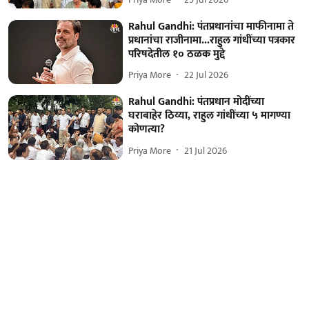
Rahul Gandhi: पंतप्रधानांचा माफीनामा ते
प्रधानांचा राजीनामा...राहुल गांधींच्या पत्रकार
परिषदेतील १० ठळक मुद्दे
Priya More
22 Jul 2026
Rahul Gandhi: पंतप्रधान मोदींच्या
घराबाहेर ठिय्या, राहुल गांधींच्या ५ मागण्या
कोणत्या?
Priya More
21 Jul 2026