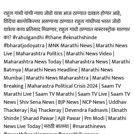
राहुल गांधी यांची न्याय जोडो यात्रा आज ठाण्यात दाखल होणार आहे,
शिंदेंचा बाल्लेकिल्ला असणाऱ्या ठाण्यात राहुल गांधींच्या भारत जोडो
यात्रेला काय प्रतिसाद मिळणार, राहुल गांधी ठाण्यात मास्टरस्ट्रोक मारणार
का? #rahulgandhi #thane #eknathshinde
#bharatjodoyatra | MNK Marathi News | Marathi News
Live | Maharashtra Politics | Marathi News Video |
Maharashtra News Today | Maharashtra News | Marathi
Batmya | Marathi News Headline | Marathi News
Mumbai | Marathi News Maharashtra | Marathi News
Breaking | Maharastra Political Crisis 2024 | Saam TV
Marathi Live | Saam TV Marathi | Saam TV Live | Saam TV
News | Shiv Sena News | BJP News | NCP News | Uddhav
Thackeray | Raj Thackeray | Devendra Fadnavis | Eknath
Shinde | Sharad Pawar | Ajit Pawar | Pm Modi | Marathi
News Live Today | मराठी बातम्या | #marathinews