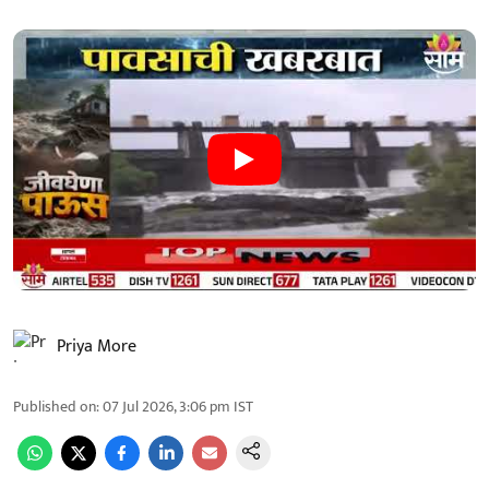
Priya More
Published on
:
07 Jul 2026, 3:06 pm
IST