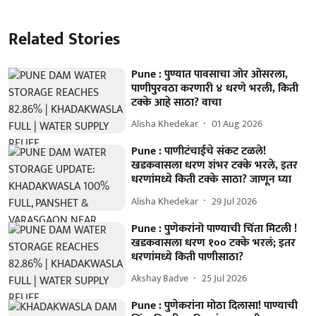
Related Stories
Pune : पुण्यात पावसाचा जोर ओसरला,
पाणीपुरवठा करणारी ४ धरणे भरली, किती
टक्के आहे साठा? वाचा
Alisha Khedekar
01 Aug 2026
Pune : पाणीटंचाईचे संकट टळले!
खडकवासला धरण शंभर टक्के भरले, इतर
धरणांमध्ये किती टक्के साठा? जाणून घ्या
Alisha Khedekar
29 Jul 2026
Pune : पुणेकरांनो पाण्याची चिंता मिटली !
खडकवासला धरण १०० टक्के भरलं; इतर
धरणांमध्ये किती पाणीसाठा?
Akshay Badve
25 Jul 2026
Pune : पुणेकरांना मोठा दिलासा! पाण्याची