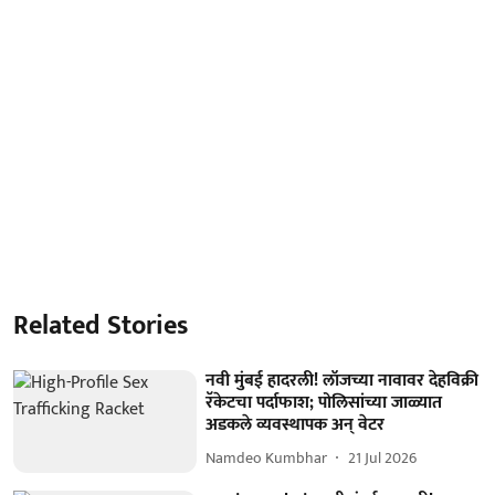
Related Stories
नवी मुंबई हादरली! लॉजच्या नावावर देहविक्री
रॅकेटचा पर्दाफाश; पोलिसांच्या जाळ्यात
अडकले व्यवस्थापक अन् वेटर
Namdeo Kumbhar
21 Jul 2026