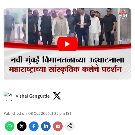
Vishal Gangurde
Published on
:
08 Oct 2025, 3:25 pm
IST