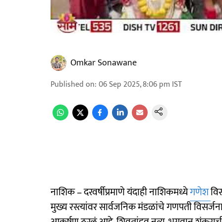
Omkar Sonawane
Published on
:
06 Sep 2025, 8:06 pm
IST
नाशिक – दरवर्षीप्रमाणे यंदाही नाशिकमध्ये
गणेश
वि
मुख्य रस्त्यांवर सार्वजनिक मंडळांचे गणपती विसर्जना