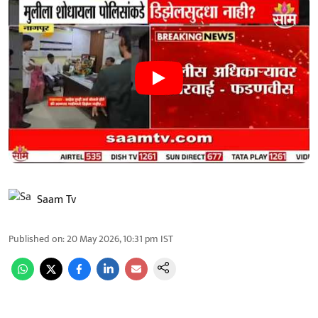
Saam Tv
Published on
:
20 May 2026, 10:31 pm
IST