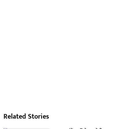
Related Stories