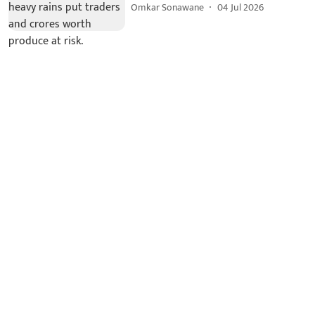
Omkar Sonawane
04 Jul 2026