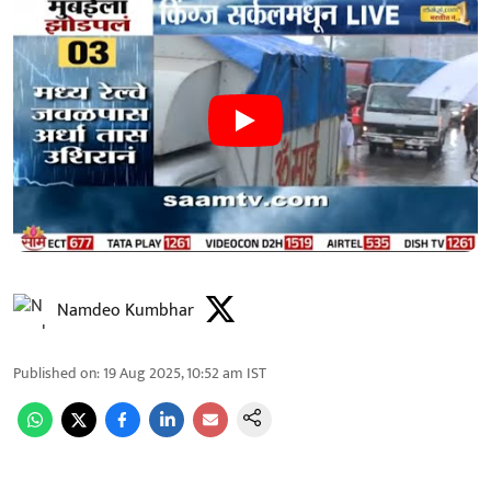
Namdeo Kumbhar
Published on
:
19 Aug 2025, 10:52 am
IST