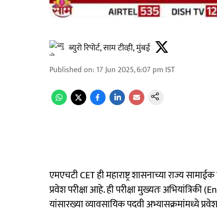
ब्युरो रिपोर्ट, साम टीव्ही, मुंबई
Published on
:
17 Jun 2025, 6:07 pm
IST
एमएचटी CET ही महाराष्ट्र शासनाच्या राज्य सामाईक प्
प्रवेश परीक्षा आहे. ही परीक्षा मुख्यतः अभियांत्रि
यांसारख्या व्यावसायिक पदवी अभ्यासक्रमांमध्ये प्रवे