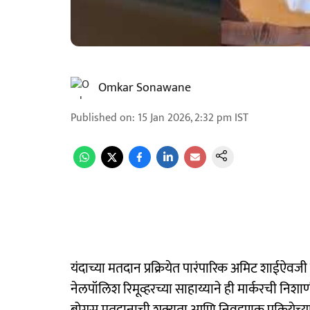
Omkar Sonawane
Published on
:
15 Jan 2026, 2:32 pm
IST
यंदाच्या मतदान प्रक्रियेत पारंपारिक अमिट शाईऐवज
नेलपॉलिश रिमूव्हरच्या साहाय्याने ही मार्करची नि