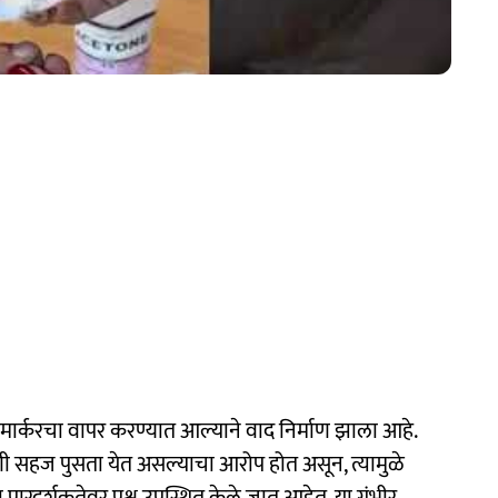
ी मार्करचा वापर करण्यात आल्याने वाद निर्माण झाला आहे.
शाणी सहज पुसता येत असल्याचा आरोप होत असून, त्यामुळे