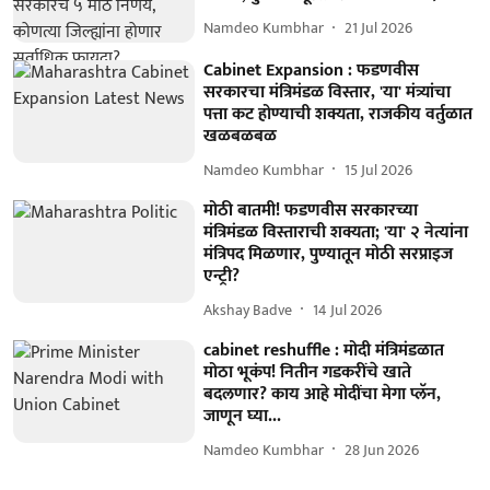
Namdeo Kumbhar
21 Jul 2026
Cabinet Expansion : फडणवीस
सरकारचा मंत्रिमंडळ विस्तार, 'या' मंत्र्यांचा
पत्ता कट होण्याची शक्यता, राजकीय वर्तुळात
खळबळबळ
Namdeo Kumbhar
15 Jul 2026
मोठी बातमी! फडणवीस सरकारच्या
मंत्रिमंडळ विस्ताराची शक्यता; 'या' २ नेत्यांना
मंत्रिपद मिळणार, पुण्यातून मोठी सरप्राइज
एन्ट्री?
Akshay Badve
14 Jul 2026
cabinet reshuffle : मोदी मंत्रिमंडळात
मोठा भूकंप! नितीन गडकरींचे खाते
बदलणार? काय आहे मोदींचा मेगा प्लॅन,
जाणून घ्या...
Namdeo Kumbhar
28 Jun 2026