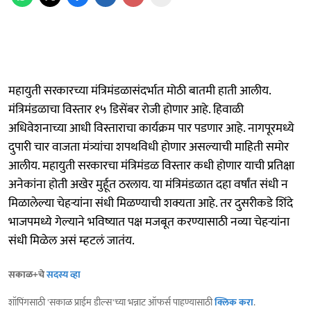
महायुती सरकारच्या मंत्रिमंडळासंदर्भात मोठी बातमी हाती आलीय.
मंत्रिमंडळाचा विस्तार १५ डिसेंबर रोजी होणार आहे. हिवाळी
अधिवेशनाच्या आधी विस्ताराचा कार्यक्रम पार पडणार आहे. नागपूरमध्ये
दुपारी चार वाजता मंत्र्यांचा शपथविधी होणार असल्याची माहिती समोर
आलीय. महायुती सरकारचा मंत्रिमंडळ विस्तार कधी होणार याची प्रतिक्षा
अनेकांना होती अखेर मुर्हूत ठरलाय. या मंत्रिमंडळात दहा वर्षांत संधी न
मिळालेल्या चेहऱ्यांना संधी मिळण्याची शक्यता आहे. तर दुसरीकडे शिंदे
भाजपमध्ये गेल्याने भविष्यात पक्ष मजबूत करण्यासाठी नव्या चेहऱ्यांना
संधी मिळेल असं म्हटलं जातंय.
सकाळ+चे
सदस्य व्हा
शॉपिंगसाठी 'सकाळ प्राईम डील्स'च्या भन्नाट ऑफर्स पाहण्यासाठी
क्लिक करा
.