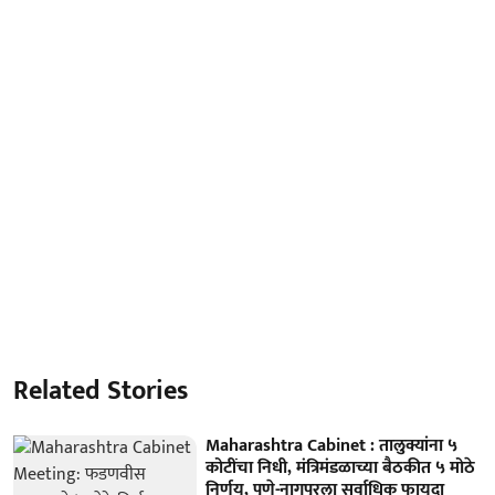
Related Stories
Maharashtra Cabinet : तालुक्यांना ५
कोटींचा निधी, मंत्रिमंडळाच्या बैठकीत ५ मोठे
निर्णय, पुणे-नागपूरला सर्वाधिक फायदा