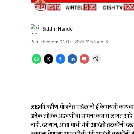
Siddhi Hande
Published on
:
04 Oct 2025, 11:58 am
IST
लाडकी बहीण योजनेत महिलांनी ई केवायसी करण्यास
अनेक तांत्रिक अडचणींचा सामना करावा लागत आह
नाही. दरम्यान, आता याची मंत्री आदिती तटकरेंनी 