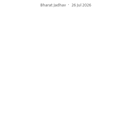
Bharat Jadhav
26 Jul 2026