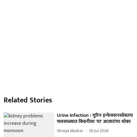
Related Stories
Urine Infection : युरिन इन्फेक्शनसोबतच
पावसाळ्यात किडनीला 'या' आजारांचा धोका
Shreya Maskar
26 Jul 2026