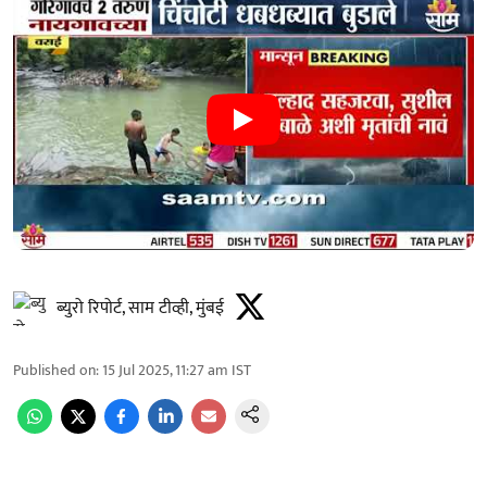
ब्युरो रिपोर्ट, साम टीव्ही, मुंबई
Published on
:
15 Jul 2025, 11:27 am
IST