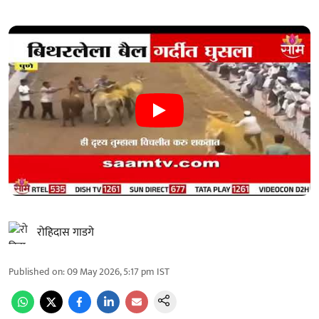
रोहिदास गाडगे
Published on
:
09 May 2026, 5:17 pm
IST