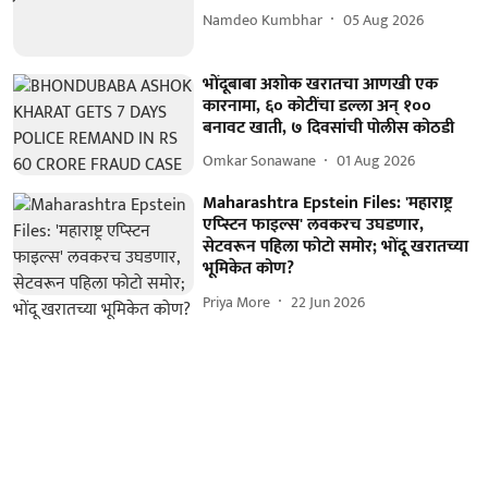
Namdeo Kumbhar
05 Aug 2026
भोंदूबाबा अशोक खरातचा आणखी एक
कारनामा, ६० कोटींचा डल्ला अन् १००
बनावट खाती, ७ दिवसांची पोलीस कोठडी
Omkar Sonawane
01 Aug 2026
Maharashtra Epstein Files: 'महाराष्ट्र
एप्स्टिन फाइल्स' लवकरच उघडणार,
सेटवरून पहिला फोटो समोर; भोंदू खरातच्या
भूमिकेत कोण?
Priya More
22 Jun 2026