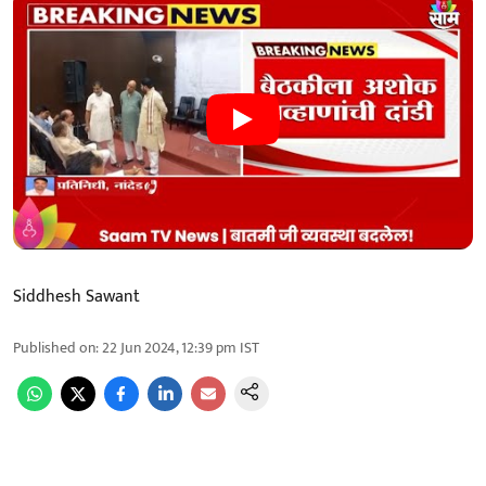
Siddhesh Sawant
Published on
:
22 Jun 2024, 12:39 pm
IST