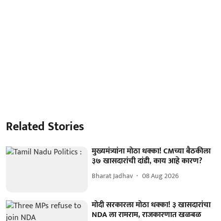
Related Stories
मुख्यमंत्र्यांना मोठा धक्का! CMच्या बैठकीला
३७ खासदारांची दांडी, काय आहे कारण?
Bharat Jadhav
08 Aug 2026
मोदी सरकारला मोठा धक्का! ३ खासदारांचा
NDA ला रामराम, राजकारणात खळबळ