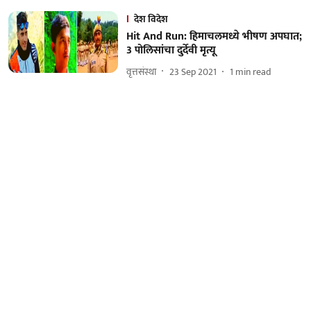
देश विदेश
Hit And Run: हिमाचलमध्ये भीषण अपघात;
3 पोलिसांचा दुर्देवी मृत्यू
वृत्तसंस्था
23 Sep 2021
1
min read