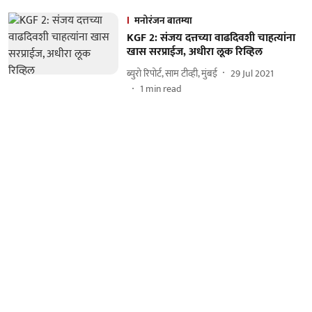
मनोरंजन बातम्या
KGF 2: संजय दत्तच्या वाढदिवशी चाहत्यांना
खास सरप्राईज, अधीरा लूक रिव्हिल
ब्युरो रिपोर्ट, साम टीव्ही, मुंबई
29 Jul 2021
1
min read