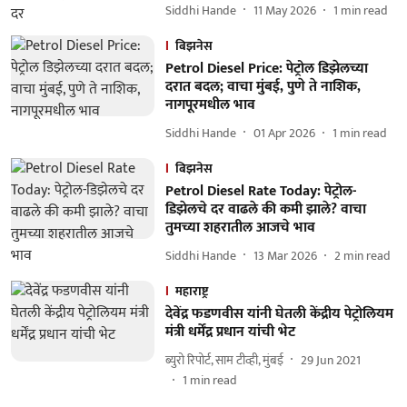
Siddhi Hande
11 May 2026
1
min read
बिझनेस
Petrol Diesel Price: पेट्रोल डिझेलच्या
दरात बदल; वाचा मुंबई, पुणे ते नाशिक,
नागपूरमधील भाव
Siddhi Hande
01 Apr 2026
1
min read
बिझनेस
Petrol Diesel Rate Today: पेट्रोल-
डिझेलचे दर वाढले की कमी झाले? वाचा
तुमच्या शहरातील आजचे भाव
Siddhi Hande
13 Mar 2026
2
min read
महाराष्ट्र
देवेंद्र फडणवीस यांनी घेतली केंद्रीय पेट्रोलियम
मंत्री धर्मेंद्र प्रधान यांची भेट
ब्युरो रिपोर्ट, साम टीव्ही, मुंबई
29 Jun 2021
1
min read