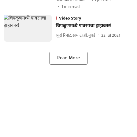
1
min read
Video Story
चिपळूणमध्ये पावसाचा हाहाकार!
ब्युरो रिपोर्ट, साम टीव्ही, मुंबई
22 Jul 2021
Read More