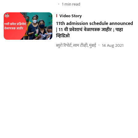
1
min read
Video Story
11th admission schedule announced
| 11 वी प्रवेशाचं वेळापत्रक जाहीर ; पाहा
व्हिडिओ
ब्युरो रिपोर्ट, साम टीव्ही, मुंबई
14 Aug 2021