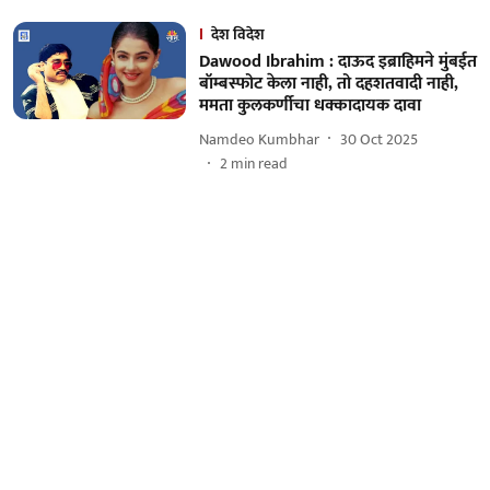
देश विदेश
Dawood Ibrahim : दाऊद इब्राहिमने मुंबईत
बॉम्बस्फोट केला नाही, तो दहशतवादी नाही,
ममता कुलकर्णीचा धक्कादायक दावा
Namdeo Kumbhar
30 Oct 2025
2
min read