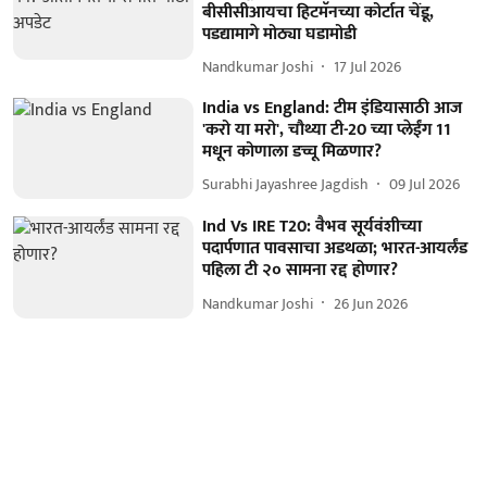
बीसीसीआयचा हिटमॅनच्या कोर्टात चेंडू,
पडद्यामागे मोठ्या घडामोडी
Nandkumar Joshi
17 Jul 2026
India vs England: टीम इंडियासाठी आज
'करो या मरो', चौथ्या टी-20 च्या प्लेईंग 11
मधून कोणाला डच्चू मिळणार?
Surabhi Jayashree Jagdish
09 Jul 2026
Ind Vs IRE T20: वैभव सूर्यवंशीच्या
पदार्पणात पावसाचा अडथळा; भारत-आयर्लंड
पहिला टी २० सामना रद्द होणार?
Nandkumar Joshi
26 Jun 2026