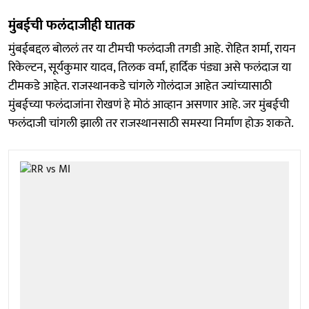
मुंबईची फलंदाजीही घातक
मुंबईबद्दल बोललं तर या टीमची फलंदाजी तगडी आहे. रोहित शर्मा, रायन
रिकेल्टन, सूर्यकुमार यादव, तिलक वर्मा, हार्दिक पंड्या असे फलंदाज या
टीमकडे आहेत. राजस्थानकडे चांगले गोलंदाज आहेत ज्यांच्यासाठी
मुंबईच्या फलंदाजांना रोखणं हे मोठं आव्हान असणार आहे. जर मुंबईची
फलंदाजी चांगली झाली तर राजस्थानसाठी समस्या निर्माण होऊ शकते.