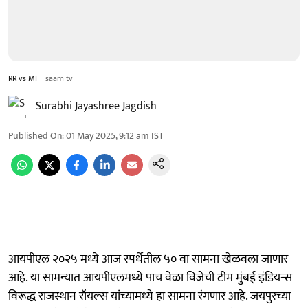
RR vs MI
saam tv
Surabhi Jayashree Jagdish
Published On
:
01 May 2025, 9:12 am
IST
आयपीएल २०२५ मध्ये आज स्पर्धेतील ५० वा सामना खेळवला जाणार
आहे. या सामन्यात आयपीएलमध्ये पाच वेळा विजेची टीम मुंबई इंडियन्स
विरूद्ध राजस्थान रॉयल्स यांच्यामध्ये हा सामना रंगणार आहे. जयपुरच्या