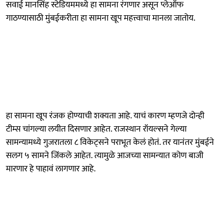
सवाई मानसिंह स्टेडियममध्ये हा सामना रंगणार असून प्लेऑफ
गाठण्यासाठी मुंबईकरीता हा सामना खूप महत्त्वाचा मानला जातोय.
हा सामना खूप रंजक होण्याची शक्यता आहे. याचं कारण म्हणजे दोन्ही
टीम्स चांगल्या लयीत दिसणार आहेत. राजस्थान रॉयल्सने गेल्या
सामन्यामध्ये गुजरातला ८ विकेट्सने पराभूत केलं होतं. तर यानंतर मुंबईने
सलग ५ सामने जिंकले आहेत. त्यामुळे आजच्या सामन्यात कोण बाजी
मारणार हे पाहावं लागणार आहे.