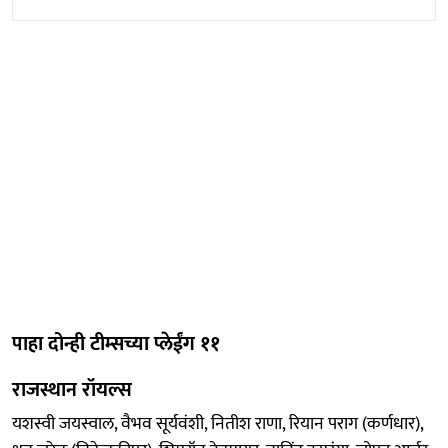
पाहा दोन्ही टीम्सच्या प्लेईंग ११
राजस्थान रॉयल्स
यशस्वी जयस्वाल, वैभव सूर्यवंशी, नितीश राणा, रियान पराग (कर्णधार),