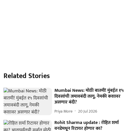
Related Stories
Mumbai News: मोठी बातमी! मुंबईत १५
दिवसांची जमावबंदी लागू, नेमकी कशावर
असणार बंदी?
Priya More
20 Jul 2026
Rohit Sharma update : रोहित शर्मा
वनडेमधून रिटायर होणार का?