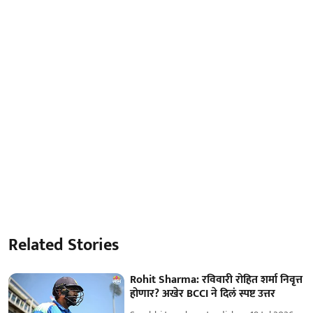
Related Stories
Rohit Sharma: रविवारी रोहित शर्मा निवृत्त
होणार? अखेर BCCI ने दिलं स्पष्ट उत्तर