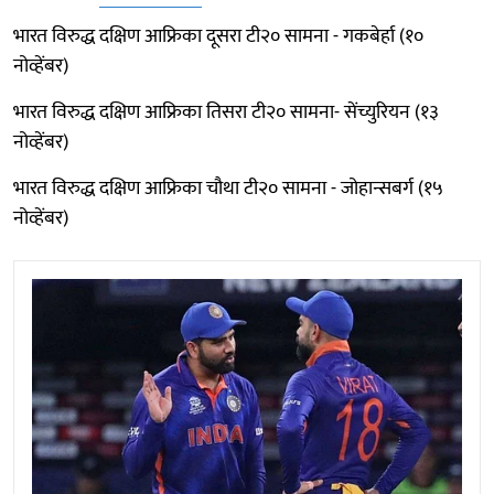
भारत विरुद्ध दक्षिण आफ्रिका दूसरा टी२० सामना - गकबेर्हा (१०
नोव्हेंबर)
भारत विरुद्ध दक्षिण आफ्रिका तिसरा टी२० सामना- सेंच्युरियन (१३
नोव्हेंबर)
भारत विरुद्ध दक्षिण आफ्रिका चौथा टी२० सामना - जोहान्सबर्ग (१५
नोव्हेंबर)