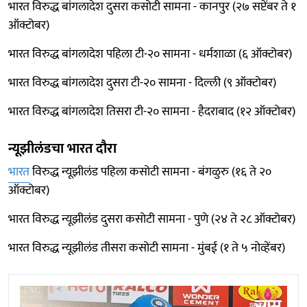
भारत विरुद्ध बांगलादेश दुसरा कसोटी सामना - कानपुर (२७ सप्टेंबर ते १
ऑक्टोबर)
भारत विरुद्ध बांगलादेश पहिला टी-२० सामना - धर्मशाळा (६ ऑक्टोबर)
भारत विरुद्ध बांगलादेश दुसरा टी-२० सामना - दिल्ली (९ ऑक्टोबर)
भारत विरुद्ध बांगलादेश तिसरा टी-२० सामना - हैदराबाद (१२ ऑक्टोबर)
न्यूझीलंडचा भारत दौरा
भारत
विरुद्ध न्यूझीलंड पहिला कसोटी सामना - बंगळुरु (१६ ते २०
ऑक्टोबर)
भारत विरुद्ध न्यूझीलंड दुसरा कसोटी सामना - पुणे (२४ ते २८ ऑक्टोबर)
भारत विरुद्ध न्यूझीलंड तीसरा कसोटी सामना - मुंबई (१ ते ५ नोव्हेंबर)