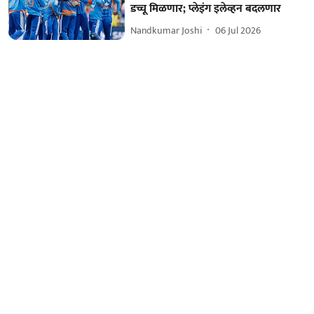
डच्चू मिळणार; प्लेइंग इलेव्हन बदलणार
Nandkumar Joshi
06 Jul 2026