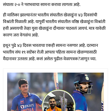
संघाला २-० ने पराभवाचा सामना करावा लागला आहे.
ही मालिका झाल्यानंतर भारतीय संघातील खेळाडूंना ४३ दिवसांची
विश्रांती मिळाली आहे. यापूर्वी भारतीय संघातील वरिष्ठ खेळाडूंना विश्रांती
हवी असायची तेव्हा युवा खेळाडूंना दौऱ्यावर पाठवलं जायचं. मात्र यावेळी
कारण जरा वेगळंच आहे.
इथून पुढे ४३ दिवस भारताचा एकही सामना नसणार आहे. दरम्यान
भारतीय संघ १९ सप्टेंबर रोजी आपला पहिला सामना खेळण्यासाठी
मैदानावर उतरला आहे. कसं असेल पुढील वेळापत्रक?जाणून घ्या.