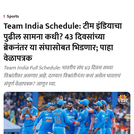
Sports
Team India Schedule: टीम इंडियाचा
पुढील सामना कधी? 43 दिवसांच्या
ब्रेकनंतर या संघासोबत भिडणार; पाहा
वेळापत्रक
Team India Full Schedule: भारतीय संघ ४३ दिवस सध्या
विश्रांतीवर असणार आहे. दरम्यान विश्रांतीनंतर कसं असेल भारताचं
संपूर्ण वेळापत्रक? जाणून घ्या.