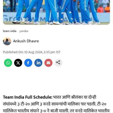
team india
yandex
Ankush Dhavre
Published On
:
10 Aug 2024, 3:35 pm
IST
Team India Full Schedule:
भारत आणि श्रीलंका या दोन्ही
संघांमध्ये ३ टी-२० आणि ३ वनडे सामन्यांची मालिका पार पडली. टी-२०
मालिकेत भारतीय संघाने ३-० ने बाजी मारली. तर वनडे मालिकेत भारतीय