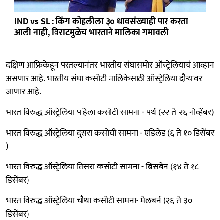
IND vs SL : किंग कोहलीला ३० धावसंख्याही पार करता
आली नाही, विराटमुळेच भारताने मालिका गमावली
दक्षिण आफ्रिकेहून परतल्यानंतर भारतीय संघासमोर ऑस्ट्रेलियाचं आव्हान
असणार आहे. भारतीय संघा कसोटी मालिकेसाठी ऑस्ट्रेलिया दौऱ्यावर
जाणार आहे.
भारत विरुद्ध ऑस्ट्रेलिया पहिला कसोटी सामना - पर्थ (२२ ते २६ नोव्हेंबर)
भारत विरुद्ध ऑस्ट्रेलिया दुसरा कसोची सामना - एडिलेड (६ ते १० डिसेंबर
)
भारत विरुद्ध ऑस्ट्रेलिया तिसरा कसोटी सामना - ब्रिसबेन (१४ ते १८
डिसेंबर)
भारत विरुद्ध ऑस्ट्रेलिया चौथा कसोटी सामना- मेलबर्न (२६ ते ३०
डिसेंबर)