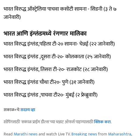
भारत विरुद्ध ऑस्ट्रेलिया पाचवा कसोटी सामना - सिडनी (३ ते ७
जानेवारी)
भारत आणि इंग्लंडमध्ये रंगणार मालिका
भारत विरुद्ध इंग्लंड,पहिला टी-२० सामना- चेन्नई (२२ जानेवारी)
भारत विरुद्ध इंग्लंड ,दूसरा टी-२०- कोलकाता (२५ जानेवारी)
भारत विरुद्ध इंग्लंड, तिसरा टी-२०- राजकोट (२८ जानेवारी)
भारत विरुद्ध इंग्लंड चौथा टी२०- पुणे (३१ जानेवारी)
भारत विरुद्ध इंग्लंड ,पाचवा टी२०- मुंबई (२ फ्रेब्रुवारी)
सकाळ+चे
सदस्य व्हा
शॉपिंगसाठी 'सकाळ प्राईम डील्स'च्या भन्नाट ऑफर्स पाहण्यासाठी
क्लिक करा
.
Read
Marathi news
and watch Live TV.
Breaking news
from
Maharashtra
,