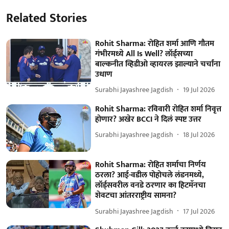
Related Stories
Rohit Sharma: रोहित शर्मा आणि गौतम
गंभीरमध्ये All Is Well? लॉर्ड्सच्या
बाल्कनीत व्हिडीओ व्हायरल झाल्याने चर्चांना
उधाण
Surabhi Jayashree Jagdish
19 Jul 2026
Rohit Sharma: रविवारी रोहित शर्मा निवृत्त
होणार? अखेर BCCI ने दिलं स्पष्ट उत्तर
Surabhi Jayashree Jagdish
18 Jul 2026
Rohit Sharma: रोहित शर्माचा निर्णय
ठरला? आई-वडील पोहोचले लंडनमध्ये,
लॉर्ड्सवरील वनडे ठरणार का हिटमॅनचा
शेवटचा आंतरराष्ट्रीय सामना?
Surabhi Jayashree Jagdish
17 Jul 2026