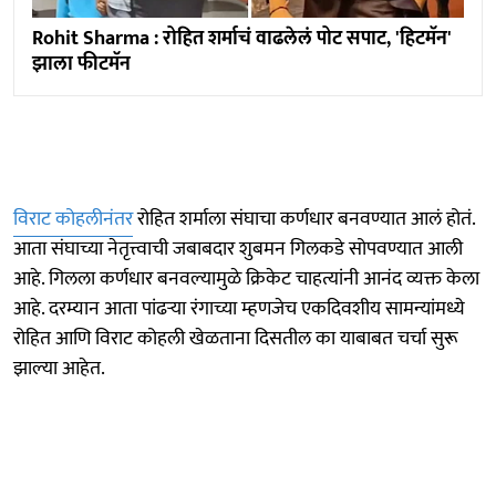
Rohit Sharma : रोहित शर्माचं वाढलेलं पोट सपाट, 'हिटमॅन'
झाला फीटमॅन
विराट कोहलीनंतर
रोहित शर्माला संघाचा कर्णधार बनवण्यात आलं होतं.
आता संघाच्या नेतृत्त्वाची जबाबदार शुबमन गिलकडे सोपवण्यात आली
आहे. गिलला कर्णधार बनवल्यामुळे क्रिकेट चाहत्यांनी आनंद व्यक्त केला
आहे. दरम्यान आता पांढऱ्या रंगाच्या म्हणजेच एकदिवशीय सामन्यांमध्ये
रोहित आणि विराट कोहली खेळताना दिसतील का याबाबत चर्चा सुरू
झाल्या आहेत.