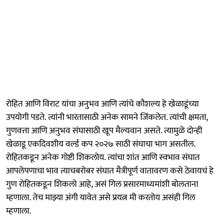
रोहित आणि विराट यांचा अनुभव आणि त्यांचे कौशल्य हे खेळाडूंच्या
उपयोगी पडते. त्यांनी भारतासाठी अनेक सामने जिंकलेत. त्यांची क्षमता,
गुणवत्ता आणि अनुभव संघासाठी खूप मैल्यवान असते. त्यामुळे दोन्ही
खेळाडू एकदिवशीय वर्ल्ड कप २०२७ साठी संघाचा भाग असतील.
रोहितकडून अनेक गोष्टी शिकलोय. त्यांचा शांत आणि स्वभाव संघात
आपलेपणाचा भाव त्याचबरोबर संघात मैत्रीपूर्ण वातावरण कसे ठेवायचं हे
गुण रोहितकडून शिकलो आहे, असं गिल प्रसारमाध्यमांशी बोलताना
म्हणाला. तेच माझ्या अंगी यावेत असे प्रयत्न मी करतोय असंही गिल
म्हणाला.