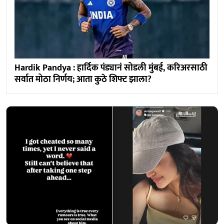
Hardik Pandya : हार्दिक पंड्यानं सोडली मुंबई, करिअरसाठी
सर्वात मोठा निर्णय; आता कुठे शिफ्ट झाला?