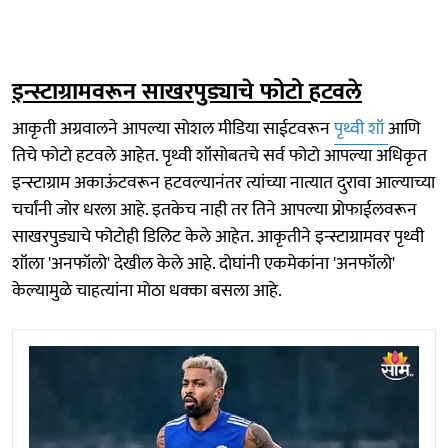
इन्स्टाग्रामवरून साखरपुड्याचे फोटो हटवले
आकृती अग्रवालने आपल्या सोशल मीडिया साईटवरून
पृथ्वी शॉ
आणि
तिचे फोटो हटवले आहेत. पृथ्वी शॉसोबतचे सर्व फोटो आपल्या अधिकृत
इन्स्टाग्राम अकाऊंटवरून हटवल्यानंतर त्यांच्या नात्यात दुरावा आल्याच्या
चर्चांनी जोर धरला आहे. इतकेच नाही तर तिने आपल्या प्रोफाईलवरून
साखरपुड्याचे फोटोही डिलिट केले आहेत. आकृतीने इन्स्टाग्रामवर पृथ्वी
शॉला 'अनफॉलो' देखील केले आहे. दोघांनी एकमेकांना 'अनफॉलो'
केल्यामुळे चाहत्यांना मोठा धक्का बसला आहे.