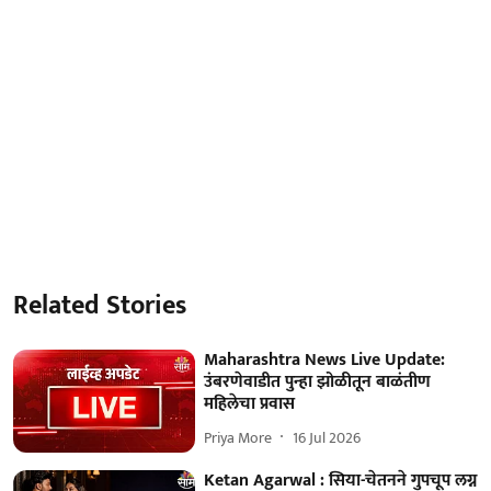
Related Stories
Maharashtra News Live Update:
उंबरणेवाडीत पुन्हा झोळीतून बाळंतीण
महिलेचा प्रवास
Priya More
16 Jul 2026
Ketan Agarwal : सिया-चेतनने गुपचूप लग्न