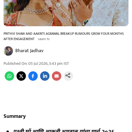
PRITHVI SHAW AND AAKRITI AGRAWAL BREAKUP RUMOURS GROW FOUR MONTHS
AFTER ENGAGEMENT
saam tv
Bharat Jadhav
Published On
:
05 Jul 2026, 3:43 pm
IST
Summary
पृथ्वी शॉ आणि आकृती अग्रवाल यांचा मार्च २०२६