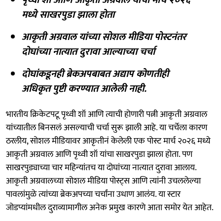
मध्ये साखरपुडा झाला होता
आकृती अग्रवाल यांच्या सोशल मीडिया पोस्टनंतर
दोघांच्या नात्यात दुरावा आल्याच्या चर्चा
दोघांकडूनही ब्रेकअपबाबत अद्याप कोणतीही
अधिकृत पुष्टी करण्यात आलेली नाही.
भारतीय क्रिकेटपटू पृथ्वी शॉ आणि त्याची होणारी पत्नी आकृती अग्रवाल
यांच्यातील बिनसलं असल्याची चर्चा सुरू झाली आहे. या चर्चेला कारण
ठरलीय, सोशल मीडियावर आकृतीनं केलेली एक पोस्ट मार्च २०२६ मध्ये
आकृती अग्रवाल आणि पृथ्वी शॉ यांचा साखरपुडा झाला होता. पण
साखरपुड्याच्या चार महिन्यांतच या दोघांच्या नात्यात दुरावा आलाय.
आकृती अग्रवालच्या सोशल मीडिया पोस्ट्स आणि त्यांनी उचललेल्या
पावलांमुळे त्यांच्या ब्रेकअपच्या चर्चांना उधाण आलंय. या स्टार
जोडप्यांमधील दुराव्यामागील अनेक प्रमुख कारणे आता समोर येत आहेत.