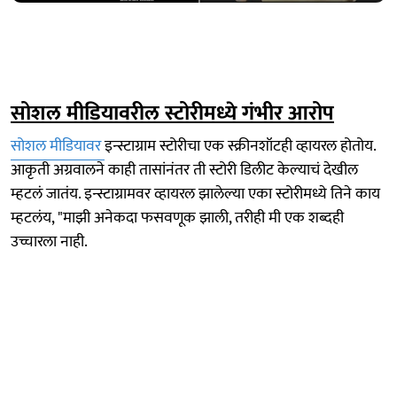
सोशल मीडियावरील स्टोरीमध्ये गंभीर आरोप
सोशल मीडियावर
इन्स्टाग्राम स्टोरीचा एक स्क्रीनशॉटही व्हायरल होतोय.
आकृती अग्रवालने काही तासांनंतर ती स्टोरी डिलीट केल्याचं देखील
म्हटलं जातंय. इन्स्टाग्रामवर व्हायरल झालेल्या एका स्टोरीमध्ये तिने काय
म्हटलंय, "माझी अनेकदा फसवणूक झाली, तरीही मी एक शब्दही
उच्चारला नाही.