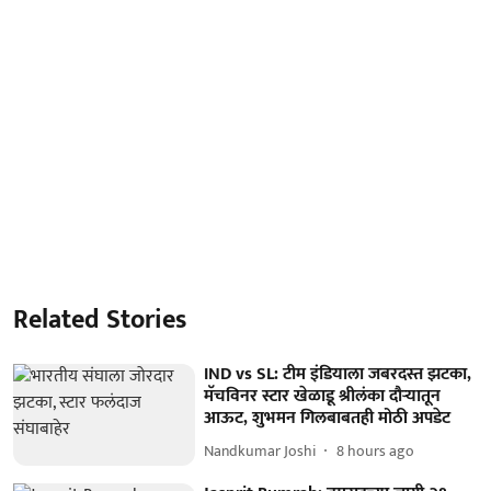
Related Stories
IND vs SL: टीम इंडियाला जबरदस्त झटका,
मॅचविनर स्टार खेळाडू श्रीलंका दौऱ्यातून
आऊट, शुभमन गिलबाबतही मोठी अपडेट
Nandkumar Joshi
8 hours ago