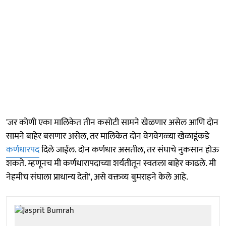
'जर कोणी एका मालिकेत तीन कसोटी सामने खेळणार असेल आणि दोन
सामने बाहेर बसणार असेल, तर मालिकेत दोन वेगवेगळ्या खेळाडूंकडे
कर्णधारपद
दिले जाईल. दोन कर्णधार असतील, तर संघाचे नुकसान होऊ
शकते. म्हणूनच मी कर्णधारापदाच्या शर्यतीतून स्वतःला बाहेर काढले. मी
नेहमीच संघाला प्राधान्य देतो', असे वक्तव्य बुमराहने केले आहे.