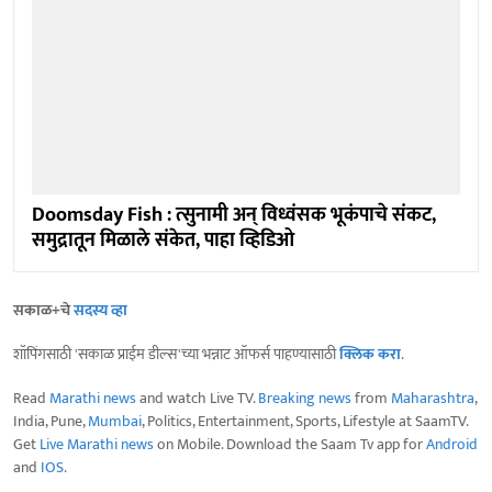
Doomsday Fish : त्सुनामी अन् विध्वंसक भूकंपाचे संकट,
समुद्रातून मिळाले संकेत, पाहा व्हिडिओ
सकाळ+चे
सदस्य व्हा
शॉपिंगसाठी 'सकाळ प्राईम डील्स'च्या भन्नाट ऑफर्स पाहण्यासाठी
क्लिक करा
.
Read
Marathi news
and watch Live TV.
Breaking news
from
Maharashtra
,
India, Pune,
Mumbai
, Politics, Entertainment, Sports, Lifestyle at SaamTV.
Get
Live Marathi news
on Mobile. Download the Saam Tv app for
Android
and
IOS
.