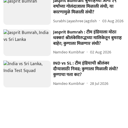
Jasprit Bumrah: बुमराहच्या जागी २९
वर्षांच्या गोलंदाजाला मिळाली संधी, या
कारणामुळे मिळाली संधी?
Surabhi Jayashree Jagdish
03 Aug 2026
Jasprit Bumrah : टीम इंडियाला मोठा
धक्का! श्रीलंकेविरुद्धच्या मालिकेतून बुमराह
बाहेर; कुणाला मिळणार संधी?
Namdeo Kumbhar
02 Aug 2026
IND vs SL : टीम इंडियाची श्रीलंका
दौऱ्यासाठी निवड; कुणाला मिळाली संधी?
कुणाचा पत्ता कट?
Namdeo Kumbhar
28 Jul 2026