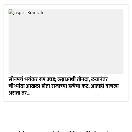
सोनमचं भयंकर रूप उघड; लग्नाआधी तीनदा, लग्नानंतर
चौथ्यांदा आखला होता राजाच्या हत्येचा कट, आताही वाचला
असता तर...