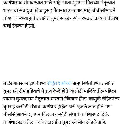
कर्णधारपद सोपवण्यात आले आहे. आता शुभमन गिलच्या नेतृत्त्वात
भारताचा संघ युवा खेळाडूसह मैदानात उतरणार आहे. बीबीसीआयने
घोषणा करण्यापूर्वी जसप्रीत बुमराहकडे कर्णधारपद जाऊ शकते अशा
चर्चा रंगल्या होत्या.
बॉर्डर गावस्कर ट्रॉफीमध्ये
रोहित शर्माच्या
अनुपस्थितीमध्ये जसप्रीत
बुमराहने टीम इंडियाचे नेतृत्त्व केले होते. कसोटी मालिकेतील पहिला
सामना बुमराहच्या नेतृत्त्वात भारताने जिंकला होता. त्यामुळे रोहितनंतर
बुमराह कसोटी संघाचा कर्णधार होईल असे म्हटले जात होते. पण
बीसीसीआयने शुभमन गिलला कसोटी संघाचे कर्णधारपद दिले.
कर्णधारपदावरील चर्चांवर जसप्रीत बुमराहने मौन सोडले आहे.