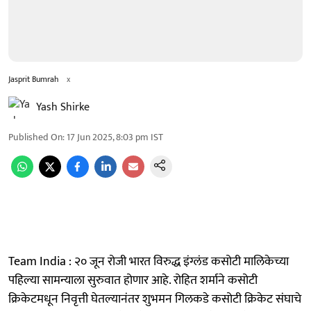
Jasprit Bumrah
x
Yash Shirke
Published On
:
17 Jun 2025, 8:03 pm
IST
Team India : २० जून रोजी भारत विरुद्ध इंग्लंड कसोटी मालिकेच्या
पहिल्या सामन्याला सुरुवात होणार आहे. रोहित शर्माने कसोटी
क्रिकेटमधून निवृत्ती घेतल्यानंतर शुभमन गिलकडे कसोटी क्रिकेट संघाचे