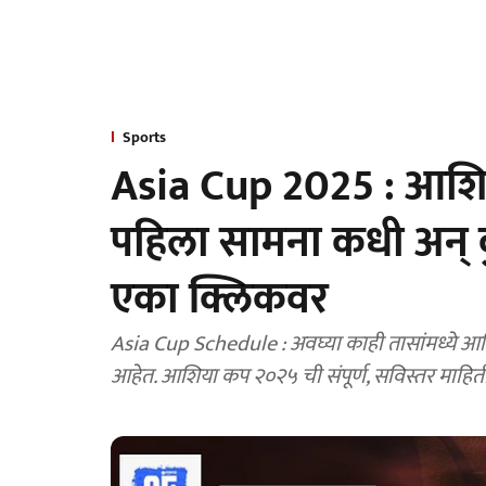
Sports
Asia Cup 2025 : आशि
पहिला सामना कधी अन् कुठ
एका क्लिकवर
Asia Cup Schedule : अवघ्या काही तासांमध्ये आशि
आहेत. आशिया कप २०२५ ची संपूर्ण, सविस्तर माहिती