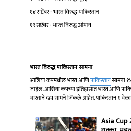
१४ सप्टेंबर - भारत विरुद्ध पाकिस्तान
१९ सप्टेंबर - भारत विरुद्ध ओमान
भारत विरुद्ध पाकिस्तान सामना
आशिया कपमधील भारत आणि
पाकिस्तान
सामना १४ स
जाईल. आशिया कपच्या इतिहासात भारत आणि पाकिस्त
भारताने दहा सामने जिंकले आहेत. पाकिस्तान ६ वेळा
Asia Cup 
धक्का, महत्