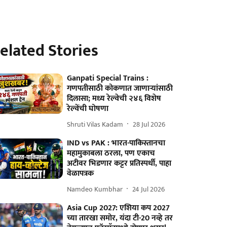
elated Stories
Ganpati Special Trains :
गणपतीसाठी कोकणात जाणाऱ्यांसाठी
दिलासा; मध्य रेल्वेची २४६ विशेष
रेल्वेंची घोषणा
Shruti Vilas Kadam
28 Jul 2026
IND vs PAK : भारत-पाकिस्तानचा
महामुकाबला ठरला, पण एकाच
अटीवर भिडणार कट्टर प्रतिस्पर्धी, पाहा
वेळापत्रक
Namdeo Kumbhar
24 Jul 2026
Asia Cup 2027: एशिया कप 2027
च्या तारखा समोर, यंदा टी-20 नव्हे तर