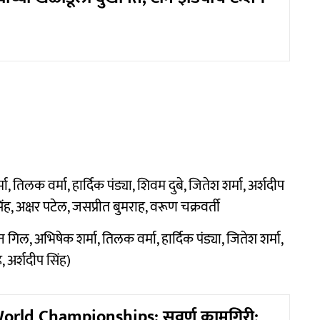
 तिलक वर्मा, हार्दिक पंड्या, शिवम दुबे, जितेश शर्मा, अर्शदीप
िंह, अक्षर पटेल, जसप्रीत बुमराह, वरूण चक्रवर्ती
न गिल, अभिषेक शर्मा, तिलक वर्मा, हार्दिक पंड्या, जितेश शर्मा,
, अर्शदीप सिंह)
orld Championships: सुवर्ण कामगिरी;