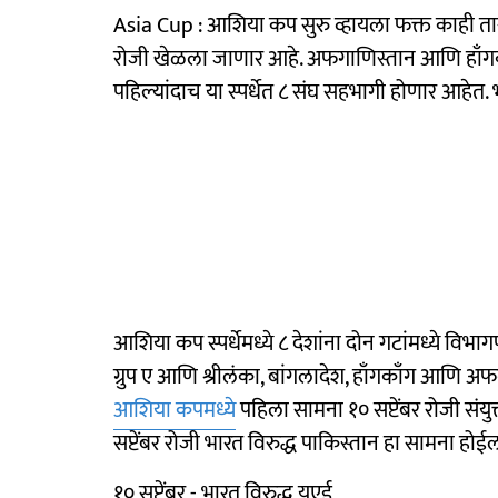
Asia Cup : आशिया कप सुरु व्हायला फक्त काही त
रोजी खेळला जाणार आहे. अफगाणिस्तान आणि हाँगका
पहिल्यांदाच या स्पर्धेत ८ संघ सहभागी होणार आहेत.
आशिया कप स्पर्धेमध्ये ८ देशांना दोन गटांमध्ये वि
ग्रुप ए आणि श्रीलंका, बांगलादेश, हाँगकाँग आणि अफगा
आशिया कपमध्ये
पहिला सामना १० सप्टेंबर रोजी संय
सप्टेंबर रोजी भारत विरुद्ध पाकिस्तान हा सामना ह
१० सप्टेंबर - भारत विरुद्ध यूएई