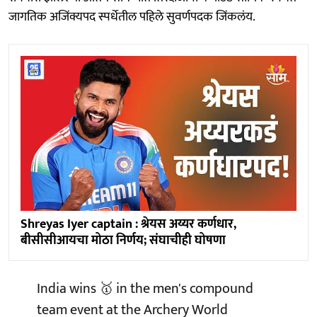
जागतिक अजिंक्यपद स्पर्धेतील पहिले सुवर्णपदक जिंकलंय.
Shreyas Iyer captain : श्रेयस अय्यर कर्णधार,
बीसीसीआयचा मोठा निर्णय; संघाचीही घोषणा
India wins 🥇 in the men's compound
team event at the Archery World