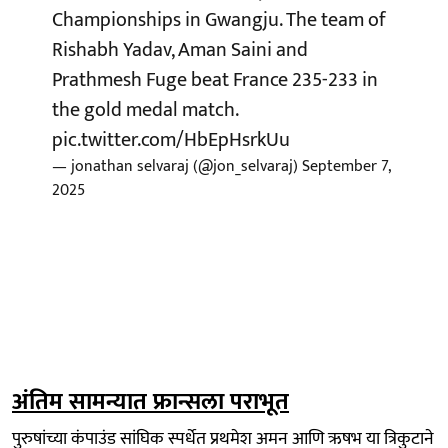
Championships in Gwangju. The team of
Rishabh Yadav, Aman Saini and
Prathmesh Fuge beat France 235-233 in
the gold medal match.
pic.twitter.com/HbEpHsrkUu
— jonathan selvaraj (@jon_selvaraj)
September 7,
2025
अंतिम सामन्यात फ्रान्सला पराभूत
पुरुषांच्या कंपाउंड सांघिक स्पर्धेत प्रथमेश अमन आणि ऋषभ या त्रिकुटाने