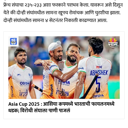
फ्रेंच संघाचा २३५-२३३ अशा फरकाने पराभव केला. यावरून असे दिसून
येते की दोन्ही संघांमधील सामना खूपच रोमांचक आणि चुरशीचा झाला.
दोन्ही संघांमधील सामना ४ सेटनंतर निकाली काढण्यात आला.
Asia Cup 2025 : आशिया कपमध्ये भारताची फायलनमध्ये
धडक; विरोधी संघाला पाणी पाजलं