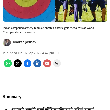
Indian compound archery team celebrates historic gold medal win at World
Championships.
saam tv
Bharat Jadhav
Published On
:
07 Sep 2025, 4:42 pm
IST
Summary
भारताने आर्चरी वर्ल्ड चॅम्पियनशिपमध्ये पहिलं सुवर्ण