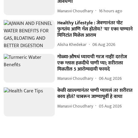
जीवघेणा
Manasvi Choudhary
16 hours ago
Healthy Lifestyle : जेवणानंतर पोट
फुगतंय आणि गॅस होतोय? 'या' एका पाण्याने
मिनिटांत मिळेल आराम
Alisha Khedekar
06 Aug 2026
गोळ्या-औषधं घ्यायची गरज नाही! दररोज
एक ग्लास हळदीचे पाणी प्या; शरीराला
मिळतील 5 आरोग्यदायी फायदे
Manasvi Choudhary
06 Aug 2026
केळी खाल्ल्यानंतर पाणी प्यायलं तर शरीरात
काय होतं? घाबरून जाण्यापूर्वी हे वाचा
Manasvi Choudhary
05 Aug 2026