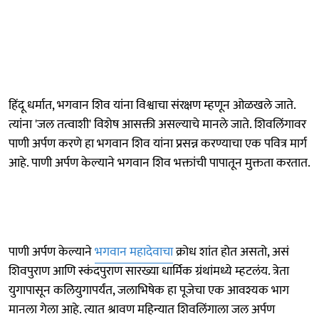
हिंदू धर्मात, भगवान शिव यांना विश्वाचा संरक्षण म्हणून ओळखले जाते.
त्यांना 'जल तत्वाशी' विशेष आसक्ती असल्याचे मानले जाते. शिवलिंगावर
पाणी अर्पण करणे हा भगवान शिव यांना प्रसन्न करण्याचा एक पवित्र मार्ग
आहे. पाणी अर्पण केल्याने भगवान शिव भक्तांची पापातून मुक्तता करतात.
पाणी अर्पण केल्याने
भगवान महादेवाचा
क्रोध शांत होत असतो, असं
शिवपुराण आणि स्कंदपुराण सारख्या धार्मिक ग्रंथांमध्ये म्हटलंय. त्रेता
युगापासून कलियुगापर्यंत, जलाभिषेक हा पूजेचा एक आवश्यक भाग
मानला गेला आहे. त्यात श्रावण महिन्यात शिवलिंगाला जल अर्पण