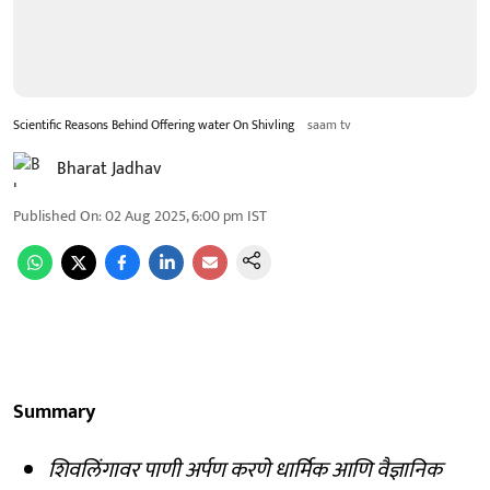
Scientific Reasons Behind Offering water On Shivling
saam tv
Bharat Jadhav
Published On
:
02 Aug 2025, 6:00 pm
IST
Summary
शिवलिंगावर पाणी अर्पण करणे धार्मिक आणि वैज्ञानिक