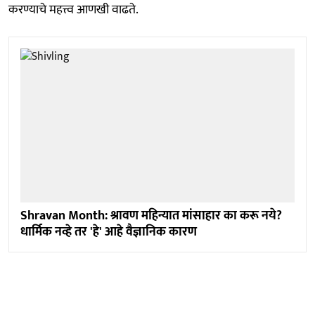
करण्याचे महत्त्व आणखी वाढते.
Shravan Month: श्रावण महिन्यात मांसाहार का करू नये?
धार्मिक नव्हे तर 'हे' आहे वैज्ञानिक कारण