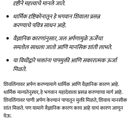
दृष्टीने महत्त्वाचे मानले जाते.
धार्मिक दृष्टिकोनातून हे भगवान शिवाला प्रसन्न
करण्याचे पवित्र साधन आहे.
वैज्ञानिक कारणांनुसार, जल अर्पणामुळे ऊर्जेचा
समतोल साधला जातो आणि मानसिक शांती लाभते.
या विधीद्वारे भक्तांना पापमुक्ती आणि सकारात्मक ऊर्जा
मिळते.
शिवलिंगावर अर्पण करण्यामागे धार्मिक आणि वैज्ञानिक कारण आहे.
धार्मिक मान्यतेनुसार, हे भगवान महादेवाला प्रसन्न करण्याचा मार्ग आहे.
शिवलिंगावर पाणी अर्पण केल्यानं पापातून मुक्ती मिळते, शिवाय मानसीक
शांत मिळते. पण यामागे वैज्ञानिक कारण काय आहे याचं कारण जाणून
घेऊ.