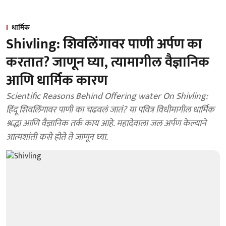
धार्मिक
Shivling: शिवलिंगावर पाणी अर्पण का
करतात? जाणून घ्या, त्यामागील वैज्ञानिक
आणि धार्मिक कारण
Scientific Reasons Behind Offering water On Shivling:
हिंदू शिवलिंगावर पाणी का चढवलं जातं? या पवित्र विधीमागील धार्मिक
श्रद्धा आणि वैज्ञानिक तर्क काय आहे. महादेवाला जल अर्पण केल्याने
आत्मशांती कसे होते ते जाणून घ्या.