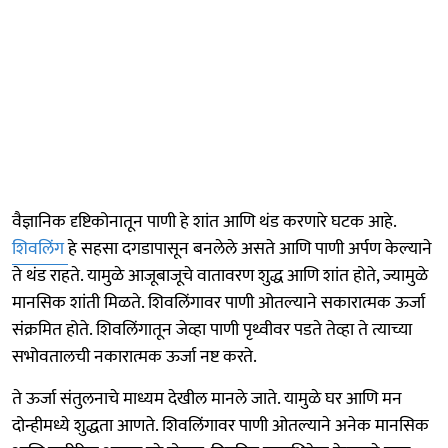
वैज्ञानिक दृष्टिकोनातून पाणी हे शांत आणि थंड करणारे घटक आहे.
शिवलिंग
हे सहसा दगडापासून बनलेले असते आणि पाणी अर्पण केल्याने
ते थंड राहते. यामुळे आजूबाजूचे वातावरण शुद्ध आणि शांत होते, ज्यामुळे
मानसिक शांती मिळते. शिवलिंगावर पाणी ओतल्याने सकारात्मक ऊर्जा
संक्रमित होते. शिवलिंगातून जेव्हा पाणी पृथ्वीवर पडते तेव्हा ते त्याच्या
सभोवतालची नकारात्मक ऊर्जा नष्ट करते.
ते ऊर्जा संतुलनाचे माध्यम देखील मानले जाते. यामुळे घर आणि मन
दोन्हीमध्ये शुद्धता आणते. शिवलिंगावर पाणी ओतल्याने अनेक मानसिक