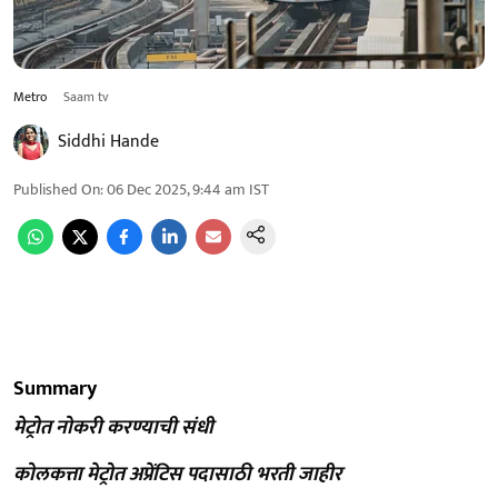
Metro
Saam tv
Siddhi Hande
Published On
:
06 Dec 2025, 9:44 am
IST
Summary
मेट्रोत नोकरी करण्याची संधी
कोलकत्ता मेट्रोत अप्रेंटिस पदासाठी भरती जाहीर