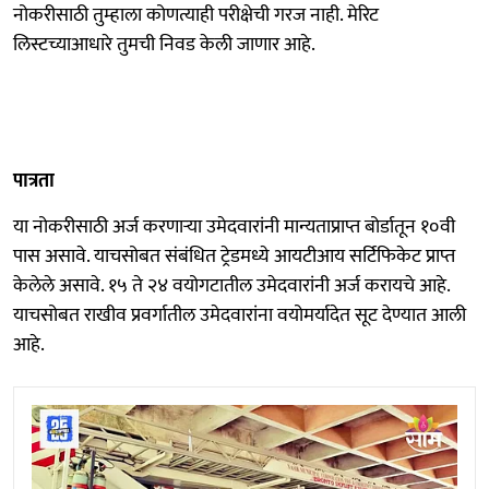
नोकरीसाठी तुम्हाला कोणत्याही परीक्षेची गरज नाही. मेरिट
लिस्टच्याआधारे तुमची निवड केली जाणार आहे.
पात्रता
या नोकरीसाठी अर्ज करणाऱ्या उमेदवारांनी मान्यताप्राप्त बोर्डातून १०वी
पास असावे. याचसोबत संबंधित ट्रेडमध्ये आयटीआय सर्टिफिकेट प्राप्त
केलेले असावे. १५ ते २४ वयोगटातील उमेदवारांनी अर्ज करायचे आहे.
याचसोबत राखीव प्रवर्गातील उमेदवारांना वयोमर्यादेत सूट देण्यात आली
आहे.