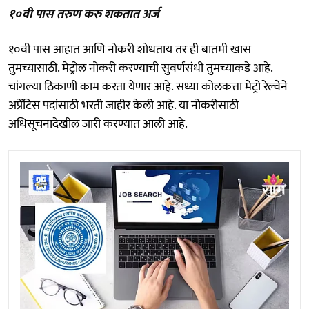
१०वी पास तरुण करु शकतात अर्ज
१०वी पास आहात आणि नोकरी शोधताय तर ही बातमी खास
तुमच्यासाठी. मेट्रोल नोकरी करण्याची सुवर्णसंधी तुमच्याकडे आहे.
चांगल्या ठिकाणी काम करता येणार आहे. सध्या कोलकत्ता मेट्रो रेल्वेने
अप्रेंटिस पदांसाठी भरती जाहीर केली आहे. या नोकरीसाठी
अधिसूचनादेखील जारी करण्यात आली आहे.