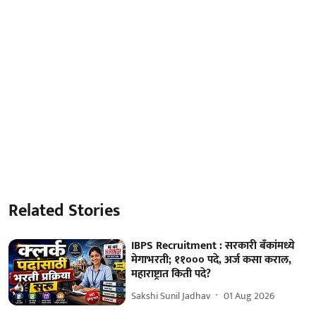
Related Stories
IBPS Recruitment : सरकारी बँकांमध्ये
मेगाभरती; ११००० पदे, अर्ज कसा कराल,
महाराष्ट्रात किती पदे?
Sakshi Sunil Jadhav
01 Aug 2026