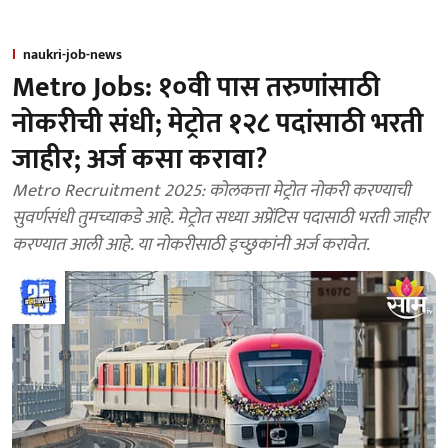
naukri-job-news
Metro Jobs: १०वी पास तरुणांसाठी
नोकरीची संधी; मेट्रोत १२८ पदांसाठी भरती
जाहीर; अर्ज कसा करावा?
Metro Recruitment 2025: कोलकत्ता मेट्रोत नोकरी करण्याची
सुवर्णसंधी तुमच्याकडे आहे. मेट्रोत सध्या अप्रेंटिस पदासाठी भरती जाहीर
करण्यात आली आहे. या नोकरीसाठी इच्छुकांनी अर्ज करावेत.