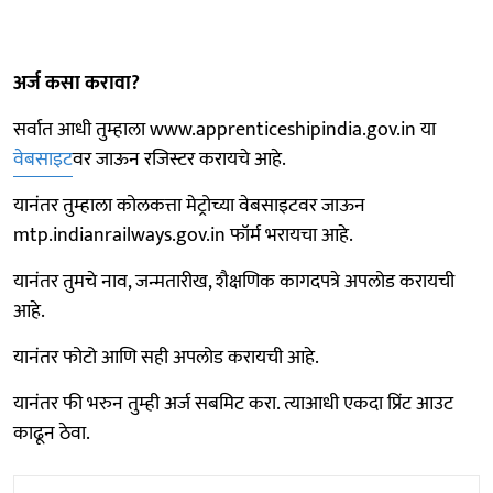
अर्ज कसा करावा?
सर्वात आधी तुम्हाला www.apprenticeshipindia.gov.in या
वेबसाइट
वर जाऊन रजिस्टर करायचे आहे.
यानंतर तुम्हाला कोलकत्ता मेट्रोच्या वेबसाइटवर जाऊन
mtp.indianrailways.gov.in फॉर्म भरायचा आहे.
यानंतर तुमचे नाव, जन्मतारीख, शैक्षणिक कागदपत्रे अपलोड करायची
आहे.
यानंतर फोटो आणि सही अपलोड करायची आहे.
यानंतर फी भरुन तुम्ही अर्ज सबमिट करा. त्याआधी एकदा प्रिंट आउट
काढून ठेवा.