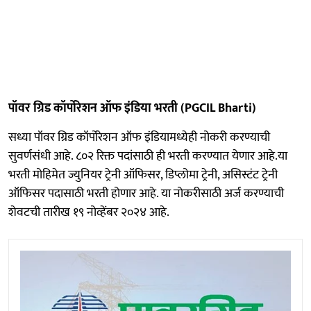
पॉवर ग्रिड कॉर्पोरेशन ऑफ इंडिया भरती (PGCIL Bharti)
सध्या पॉवर ग्रिड कॉर्पोरेशन ऑफ इंडियामध्येही नोकरी करण्याची
सुवर्णसंधी आहे. ८०२ रिक्त पदांसाठी ही भरती करण्यात येणार आहे.या
भरती मोहिमेत ज्युनियर ट्रेनी ऑफिसर, डिप्लोमा ट्रेनी, असिस्टंट ट्रेनी
ऑफिसर पदासाठी भरती होणार आहे. या नोकरीसाठी अर्ज करण्याची
शेवटची तारीख १९ नोव्हेंबर २०२४ आहे.