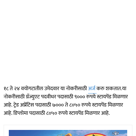
१८ ते २४ वयोगटातील उमेदवार या नोकरीसाठी
अर्ज
करु शकतात.या
नोकरीसाठी ग्रॅज्युएट पदवीधर पदासाठी ९००० रुपये स्टायपेंड मिळणार
आहे. ट्रेड अप्रेंटिस पदासाठी ७००० ते ८०५० रुपये स्टायपेंड मिळणार
आहे. डिप्लोमा पदासाठी ८०५० रुपये स्टायपेंड मिळणार आहे.