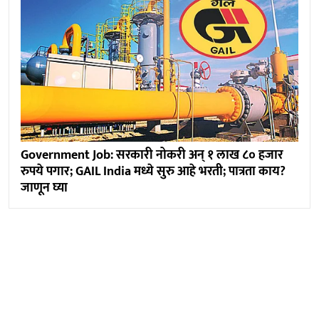
Government Job: सरकारी नोकरी अन् १ लाख ८० हजार
रुपये पगार; GAIL India मध्ये सुरु आहे भरती; पात्रता काय?
जाणून घ्या