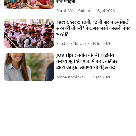
सर्व माहिती
Shruti Vilas Kadam
16 Jul 2026
Fact Check: 10वी, 12 वी पासवाल्यांसाठी
सरकारी नोकरी? केंद्र सरकारने काढली बंपर
भरती?
Sandeep Chavan
03 Jul 2026
JOB Tips : नवीन नोकरी जॉइनिंग
करण्यापूर्वी 'ही' ५ कामे करा, नाहीतर
डोक्याला हात लावण्याची येईल वेळ
Alisha Khedekar
15 Jun 2026