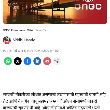
ONGC Recruitment 2024
Saam Tv
Siddhi Hande
Published On
:
13 Nov 2024, 12:29 pm
IST
सरकारी नोकरीच्या शोधात असणाऱ्या तरुणांसाठी महत्त्वाची बातमी आहे.
तेल आणि नैसर्गिक वायू महामंडळ म्हणजे ओएनजीसीमध्ये नोकरी
करण्याची सुवर्णसंधी आहे. ओएनजीसीमध्ये अप्रेंटिस पदासाठी भरती