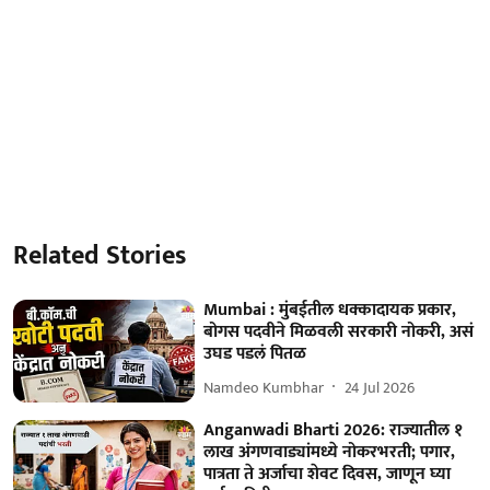
Related Stories
Mumbai : मुंबईतील धक्कादायक प्रकार,
बोगस पदवीने मिळवली सरकारी नोकरी, असं
उघड पडलं पितळ
Namdeo Kumbhar
24 Jul 2026
Anganwadi Bharti 2026: राज्यातील १
लाख अंगणवाड्यांमध्ये नोकरभरती; पगार,
पात्रता ते अर्जाचा शेवट दिवस, जाणून घ्या