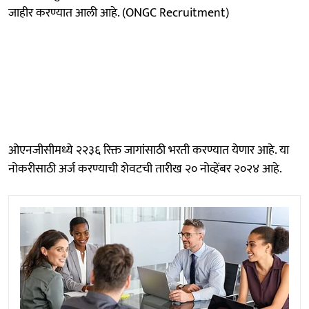
जाहीर करण्यात आली आहे. (ONGC Recruitment)
ओएनजीसीमध्ये २२३६ रिक्त जागांसाठी भरती करण्यात येणार आहे. या
नोकरीसाठी अर्ज करण्याची शेवटची तारीख २० नोव्हेंबर २०२४ आहे.