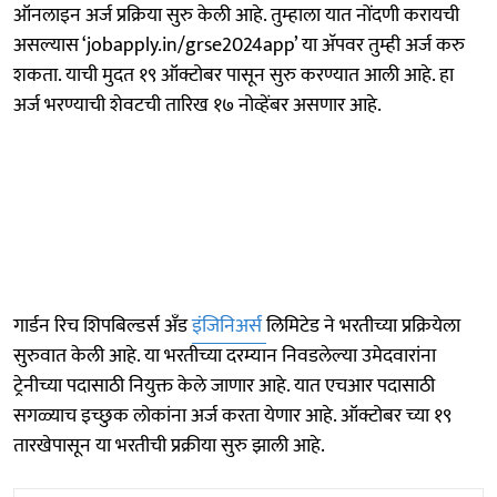
ऑनलाइन अर्ज प्रक्रिया सुरु केली आहे. तुम्हाला यात नोंदणी करायची
असल्यास ‘jobapply.in/grse2024app’ या अ‍ॅपवर तुम्ही अर्ज करु
शकता. याची मुदत १९ ऑक्टोबर पासून सुरु करण्यात आली आहे. हा
अर्ज भरण्याची शेवटची तारिख १७ नोव्हेंबर असणार आहे.
गार्डन रिच शिपबिल्डर्स अँड
इंजिनिअर्स
लिमिटेड ने भरतीच्या प्रक्रियेला
सुरुवात केली आहे. या भरतीच्या दरम्यान निवडलेल्या उमेदवारांना
ट्रेनीच्या पदासाठी नियुक्त केले जाणार आहे. यात एचआर पदासाठी
सगळ्याच इच्छुक लोकांना अर्ज करता येणार आहे. ऑक्टोबर च्या १९
तारखेपासून या भरतीची प्रक्रीया सुरु झाली आहे.