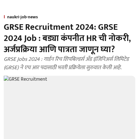
naukri-job-news
GRSE Recruitment 2024: GRSE
2024 Job : बड्या कंपनीत HR ची नोकरी,
अर्जप्रक्रिया आणि पात्रता जाणून घ्या?
GRSE Jobs 2024 : गार्डन रिच शिपबिल्डर्स अँड इंजिनिअर्स लिमिटेड
(GRSE) ने एच आर पदासाठी भरती प्रक्रियेला सुरुवात केली आहे.