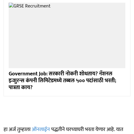
Government Job: सरकारी नोकरी शोधताय? नॅशनल
इन्शुरन्स कंपनी लिमिटेडमध्ये तब्बल ५०० पदांसाठी भरती;
पात्रता काय?
हा अर्ज तुम्हाला
ऑनलाईन
पद्धतीने घरच्याघरी भरता येणार आहे. यात