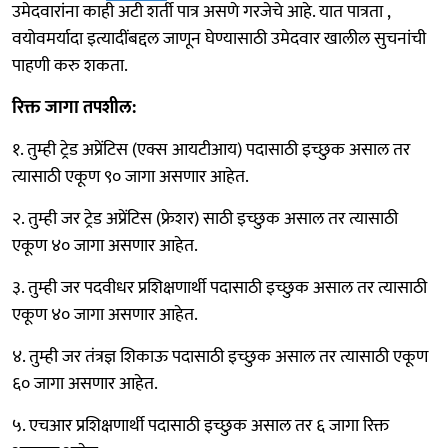
उमेदवारांना काही अटी शर्ती पात्र असणे गरजेचे आहे. यात पात्रता ,
वयोवमर्यादा इत्यादींबद्दल जाणून घेण्यासाठी उमेदवार खालील सुचनांची
पाहणी करु शकता.
रिक्त जागा तपशील:
१. तुम्ही ट्रेड अप्रेंटिस (एक्स आयटीआय) पदासाठी इच्छुक असाल तर
त्यासाठी एकूण ९० जागा असणार आहेत.
२. तुम्ही जर ट्रेड अप्रेंटिस (फ्रेशर) साठी इच्छुक असाल तर त्यासाठी
एकूण ४० जागा असणार आहेत.
३. तुम्ही जर पदवीधर प्रशिक्षणार्थी पदासाठी इच्छुक असाल तर त्यासाठी
एकूण ४० जागा असणार आहेत.
४. तुम्ही जर तंत्रज्ञ शिकाऊ पदासाठी इच्छुक असाल तर त्यासाठी एकूण
६० जागा असणार आहेत.
५. एचआर प्रशिक्षणार्थी पदासाठी इच्छुक असाल तर ६ जागा रिक्त