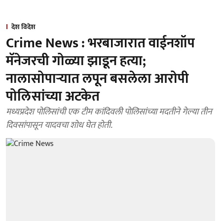
देश विदेश
Crime News : भरबाजारात वाईनशॉप
मॅनेजरची गोळ्या झाडून हत्या;
नालासोपाऱ्यात लपून बसलेला आरोपी
पोलिसांच्या अटकेत
मध्यप्रदेश पोलिसांची एक टीम कांदिवली पोलिसांच्या मदतीने गेल्या तीन
दिवसांपासून यादवचा शोध घेत होती.