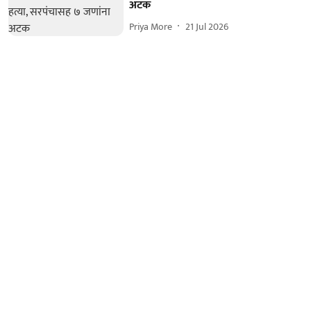
अटक
Priya More
21 Jul 2026