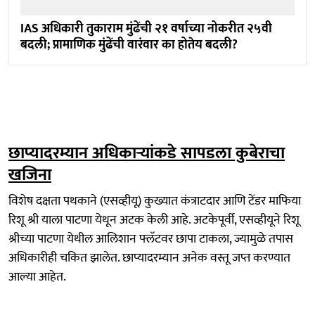
IAS अधिकारी तुकाराम मुंढेंची २१ वर्षाच्या नोकरीत २५वी
बदली; प्रामाणिक मुंढेंची वारंवार का होतेय बदली?
छाप्यादरम्यान अधिकाऱ्यांकडे सापडला कुबेराचा
खजिना
विशेष दक्षता पथकाने (एसव्हीयू) कुख्यात कंत्राटदार आणि टेंडर माफिया
रिशू श्री याला पाटणा येथून अटक केली आहे. अटकेपूर्वी, एसव्हीयूने रिशू
श्रीच्या पाटणा येथील आलिशान फ्लॅटवर छापा टाकला, ज्यामुळे तपास
अधिकारीही चकित झालेत. छाप्यादरम्यान अनेक वस्तू जप्त करण्यात
आल्या आहेत.