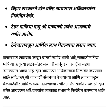
बिहार सरकारने दोन वरिष्ठ आयएएस अधिकाऱ्यांना
निलंबित केले.
टेंडर माफिया ऋषू श्री याच्याशी संबंध असल्याचे
गंभीर आरोप.
ठेकेदारांकडून आर्थिक लाभ घेतल्याचा संशय व्यक्त.
प्रशासनात खळबळ उडवून बातमी समोर आली आहे,राज्यातील टेंडर
माफिया ऋषूच्या अटकेनंतर सरकारी बाबूंवर कारवाईचा बडगा
उगारण्यात आला आहे. दोन आयएएस अधिकाऱ्यांना निलंबित करण्यात
आले आहे. ऋषू श्री याच्याशी संगनमत केल्याच्या आणि त्यांच्याकडून
बेकायदेशीर आर्थिक लाभ घेतल्याच्या गंभीर आरोपांखाली सरकारने दोन
वरिष्ठ आयएएस अधिकाऱ्यांना तात्काळ प्रभावाने निलंबित करण्यात आले
आहे.