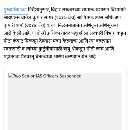
मुख्यमंत्र्यांच्या
निर्देशानुसार, बिहार सरकारच्या सामान्य प्रशासन विभागाने
आयएएस योगेश कुमार सागर (२०१७ बॅच) आणि आयएएस अभिलाषा
कुमारी शर्मा (२०१४ बॅच) यांच्या निलंबनाबाबत अधिकृत अधिसूचना
जारी केली आहे. या दोन्ही अधिकाऱ्यांवर ऋषू श्रीला सरकारी विभागांकडून
मोठा कंत्राट मिळवून देण्यास मदत केल्याचा आणि त्या बदल्यात
स्वतःसाठी व त्यांच्या कुटुंबीयांसाठी ऋषू श्रीकडून मोठी लाच आणि
महागड्या भेटवस्तू घेतल्याचा आरोप करण्यात येत आहे.