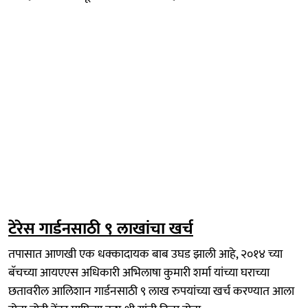
टेरेस गार्डनसाठी ९ लाखांचा खर्च
तपासात आणखी एक धक्कादायक बाब उघड झाली आहे, २०१४ च्या
बॅचच्या आयएएस अधिकारी अभिलाषा कुमारी शर्मा यांच्या घराच्या
छतावरील आलिशान गार्डनसाठी ९ लाख रुपयांच्या खर्च करण्यात आला