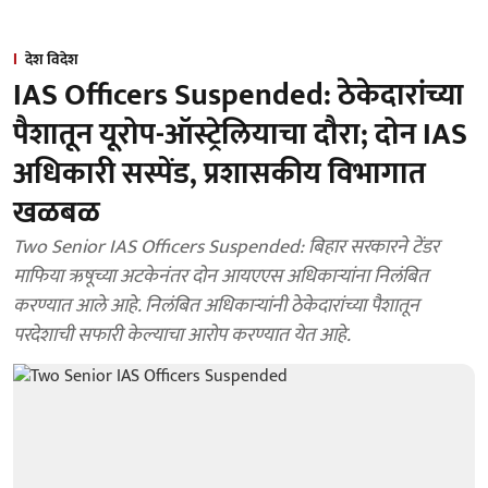
देश विदेश
IAS Officers Suspended: ठेकेदारांच्या
पैशातून यूरोप-ऑस्ट्रेलियाचा दौरा; दोन IAS
अधिकारी सस्पेंड, प्रशासकीय विभागात
खळबळ
Two Senior IAS Officers Suspended: बिहार सरकारने टेंडर
माफिया ऋषूच्या अटकेनंतर दोन आयएएस अधिकाऱ्यांना निलंबित
करण्यात आले आहे. निलंबित अधिकाऱ्यांनी ठेकेदारांच्या पैशातून
परदेशाची सफारी केल्याचा आरोप करण्यात येत आहे.