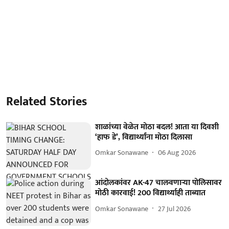
Related Stories
शाळांच्या वेळेत मोठा बदल! आता या दिवशी
‘हाफ डे’, विद्यार्थ्यांना मोठा दिलासा
Omkar Sonawane
06 Aug 2026
आंदोलकांवर AK-47 चालवणाऱ्या पोलिसावर
मोठी कारवाई! 200 विद्यार्थ्याही ताब्यात
Omkar Sonawane
27 Jul 2026