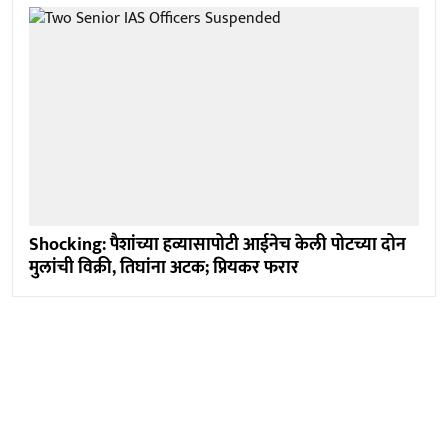
Shocking: पैशांच्या हव्यासापोटी आईनेच केली पोटच्या दोन
मुलांची विक्री, तिघांना अटक; प्रियकर फरार