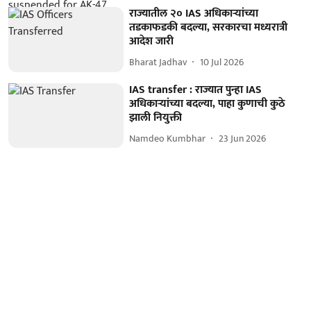
राज्यातील २० IAS अधिकाऱ्यांच्या
तडकाफडकी बदल्या, सरकारचा मध्यरात्री
आदेश जारी
Bharat Jadhav
10 Jul 2026
IAS transfer : राज्यात पुन्हा IAS
अधिकाऱ्यांच्या बदल्या, पाहा कुणाची कुठे
झाली नियुक्ती
Namdeo Kumbhar
23 Jun 2026