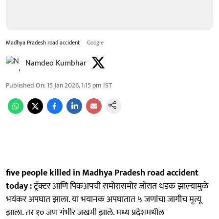
Madhya Pradesh road accident
Google
Namdeo Kumbhar
Published On
:
15 Jan 2026, 1:15 pm
IST
five people killed in Madhya Pradesh road accident
today :
ट्रॅक्टर आणि पिकअपची समोरासमोर जोरात धडक झाल्यामुळे
भयंकर अपघात झाला. या भयानक अपघातात ५ जणांचा जागीच मृत्यू
झाला. तर १० जण गंभीर जखमी झाले. मध्य प्रदेशमधील