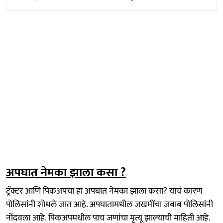
अपघात नेमका झाला कसा ?
ट्रॅक्टर आणि पिकअपचा हा अपघात नेमका झाला कसा? याचं कारण
पोलिसांनी शोधले जात आहे. अपघातामधील जखमींचा जबाब पोलिसांनी
नोंदवला आहे. पिकअपमधील पाच जणांचा मृत्यू झाल्याची माहिती आहे.