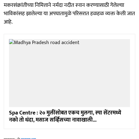
मकरसंक्रांतीच्या निमित्ताने नर्मदा नदीत स्नान करण्यासाठी गेलेल्या
भाविकांसह झालेल्या या अपघातामुळे परिसरात हळहळ व्यक्त केली जात
आहे.
Spa Centre : २० मुलींसोबत एकच मुलगा, स्पा सेंटरमध्ये
नको तो धंदा, मसाज सर्व्हिसच्या नावाखाली...