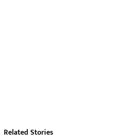
Related Stories