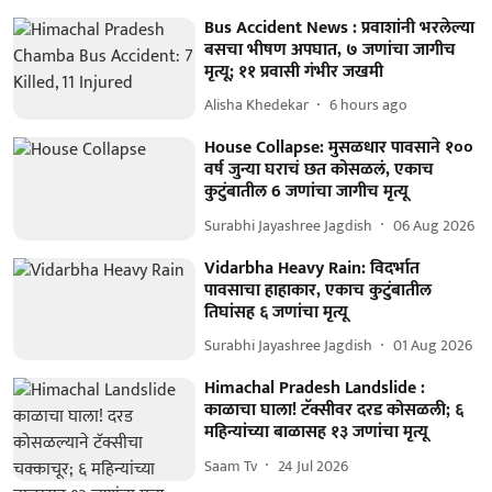
Bus Accident News : प्रवाशांनी भरलेल्या
बसचा भीषण अपघात, ७ जणांचा जागीच
मृत्यू; ११ प्रवासी गंभीर जखमी
Alisha Khedekar
6 hours ago
House Collapse: मुसळधार पावसाने १००
वर्ष जुन्या घराचं छत कोसळलं, एकाच
कुटुंबातील 6 जणांचा जागीच मृत्यू
Surabhi Jayashree Jagdish
06 Aug 2026
Vidarbha Heavy Rain: विदर्भात
पावसाचा हाहाकार, एकाच कुटुंबातील
तिघांसह ६ जणांचा मृत्यू
Surabhi Jayashree Jagdish
01 Aug 2026
Himachal Pradesh Landslide :
काळाचा घाला! टॅक्सीवर दरड कोसळली; ६
महिन्यांच्या बाळासह १३ जणांचा मृत्यू
Saam Tv
24 Jul 2026