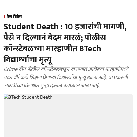
देश विदेश
Student Death : 10 हजारांची मागणी,
पैसे न दिल्यानं बेदम मारलं; पोलीस
कॉन्स्टेबलच्या मारहाणीत BTech
विद्यार्थ्याचा मृत्यू
Crime दोन पोलीस कॉन्स्टेबलकडून करण्यात आलेल्या मारहाणीमध्ये
एका बीटेकचे शिक्षण घेणाऱ्या विद्यार्थ्याचा मृत्यू झाला आहे. या प्रकरणी
आरोपींच्या विरोधात गुन्हा दाखल करण्यात आला आहे.