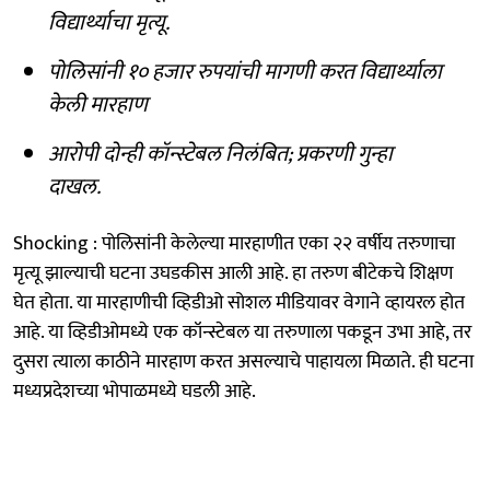
विद्यार्थ्याचा मृत्यू.
पोलिसांनी १० हजार रुपयांची मागणी करत विद्यार्थ्याला
केली मारहाण
आरोपी दोन्ही कॉन्स्टेबल निलंबित; प्रकरणी गुन्हा
दाखल.
Shocking : पोलिसांनी केलेल्या मारहाणीत एका २२ वर्षीय तरुणाचा
मृत्यू झाल्याची घटना उघडकीस आली आहे. हा तरुण बीटेकचे शिक्षण
घेत होता. या मारहाणीची व्हिडीओ सोशल मीडियावर वेगाने व्हायरल होत
आहे. या व्हिडीओमध्ये एक कॉन्स्टेबल या तरुणाला पकडून उभा आहे, तर
दुसरा त्याला काठीने मारहाण करत असल्याचे पाहायला मिळाते. ही घटना
मध्यप्रदेशच्या भोपाळमध्ये घडली आहे.