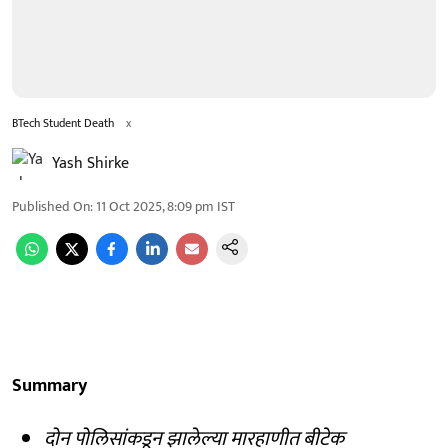
BTech Student Death
x
Yash Shirke
Published On
:
11 Oct 2025, 8:09 pm
IST
Summary
दोन पोलिसांकडून झालेल्या मारहाणीत बीटेक