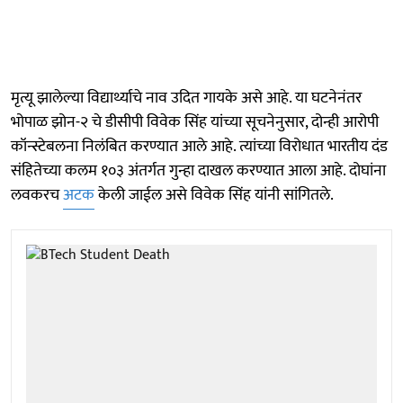
मृत्यू झालेल्या विद्यार्थ्याचे नाव उदित गायके असे आहे. या घटनेनंतर
भोपाळ झोन-२ चे डीसीपी विवेक सिंह यांच्या सूचनेनुसार, दोन्ही आरोपी
कॉन्स्टेबलना निलंबित करण्यात आले आहे. त्यांच्या विरोधात भारतीय दंड
संहितेच्या कलम १०३ अंतर्गत गुन्हा दाखल करण्यात आला आहे. दोघांना
लवकरच
अटक
केली जाईल असे विवेक सिंह यांनी सांगितले.