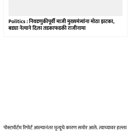
Politics : निवडणुकीपूर्वी माजी मुख्यमंत्र्यांना मोठा झटका,
बड्या नेत्याने दिला तडकाफडकी राजीनामा
पोस्टमॉर्टम रिपोर्ट आल्यानंतर मृत्यूचे कारण समोर आले. त्याच्यावर हल्ला