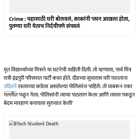
Crime : चहासाठी घरी बोलवलं, काकांनी प्लान आखला होता,
पुतण्या घरी येताच निर्दयीपणे संपवलं
मृत विद्यार्थ्याच्या मित्राने या घटनेची माहिती दिली. तो म्हणाला, 'सर्व मित्र
रात्री इंद्रपुरी परिसरात पार्टी करत होते. दीडच्या सुमारास घरी परतताना
उदितने
रस्त्याच्या कडेला असलेल्या पोलिसांना पाहिले. तो घाबरून एका
गल्लीत पळून गेला. पोलिसांनी त्याचा पाठलाग केला आणि त्याला पकडून
बेदम मारहाण करायला सुरुवात केली'