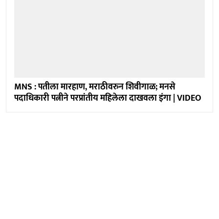
MNS : पतीला मारहाण, मराठीवरुन शिवीगाळ; मनसे
पदाधिकारी पत्नीने परप्रांतीय महिलेला दाखवला इंगा | VIDEO