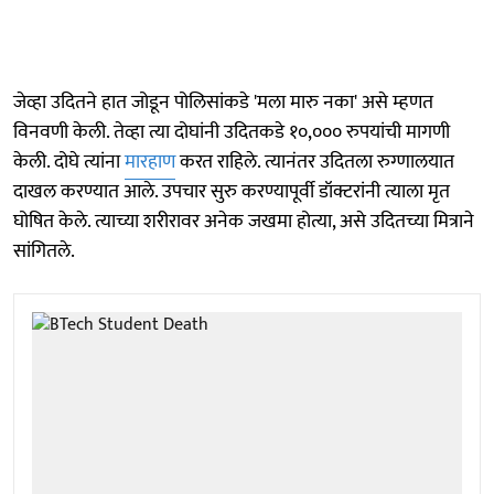
जेव्हा उदितने हात जोडून पोलिसांकडे 'मला मारु नका' असे म्हणत
विनवणी केली. तेव्हा त्या दोघांनी उदितकडे १०,००० रुपयांची मागणी
केली. दोघे त्यांना
मारहाण
करत राहिले. त्यानंतर उदितला रुग्णालयात
दाखल करण्यात आले. उपचार सुरु करण्यापूर्वी डॉक्टरांनी त्याला मृत
घोषित केले. त्याच्या शरीरावर अनेक जखमा होत्या, असे उदितच्या मित्राने
सांगितले.