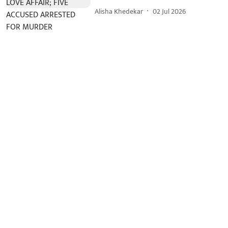
Alisha Khedekar
02 Jul 2026