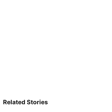
Related Stories