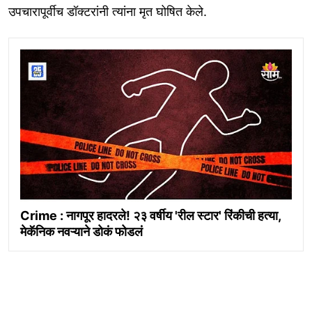
उपचारापूर्वीच डॉक्टरांनी त्यांना मृत घोषित केले.
Crime : नागपूर हादरले! २३ वर्षीय 'रील स्टार' रिंकीची हत्या,
मेकॅनिक नवऱ्याने डोकं फोडलं