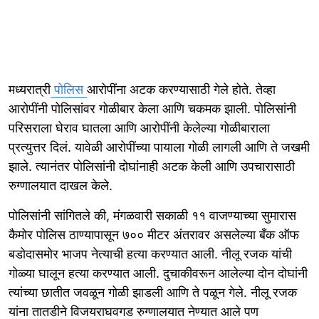
मध्यरात्री
पोलिस
आरोपींना अटक करण्यासाठी गेले होते. तेव्हा
आरोपींनी पोलिसांवर गोळीबार केला आणि चकमक झाली. पोलिसांनी
परिसराला घेराव घातला आणि आरोपींनी केलेल्या गोळीबाराला
प्रत्युत्तर दिलं. यावेळी आरोपींच्या पायाला गोळी लागली आणि ते जखमी
झाले. त्यानंतर पोलिसांनी दोघांनाही अटक केली आणि उपचारासाठी
रुग्णालयात दाखल केले.
पोलिसांनी सांगितले की, मंगळवारी सकाळी ११ वाजण्याच्या सुमारास
कैमोर पोलिस ठाण्यापासून ७०० मीटर अंतरावर असलेल्या बँक ऑफ
बडोदासमोर भाजप नेत्याची हत्या करण्यात आली. नीलू रजक यांची
गोळ्या घालून हत्या करण्यात आली. दुचाकीवरून आलेल्या दोन दोघांनी
त्यांच्या छातीत जवळून गोळी झाडली आणि ते पळून गेले. नीलू रजक
यांना तातडीने विजयराघवगड रुग्णालयात नेण्यात आले पण