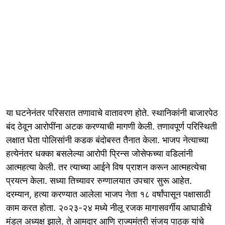
या घटनेनंतर परिसरात तणावाचे वातावरण होते. स्थानिकांनी बाजारपेठ
बंद ठेवून आरोपींना अटक करण्याची मागणी केली. तणावपूर्ण परिस्थिती
लक्षात घेता पोलिसांनी कडक बंदोबस्त तैनात केला. भाजप नेत्याच्या
हत्येनंतर धक्का बसलेल्या आरोपी प्रिन्स जोसेफच्या वडिलांनी
आत्महत्या केली. तर त्याच्या आईने विष प्राशन करून आत्महत्येचा
प्रयत्न केला. सध्या तिच्यावर रुग्णालयात उपचार सुरू आहेत.
दरम्यान, हत्या करण्यात आलेला भाजप नेता १८ वर्षांपासून पक्षासाठी
काम करत होता. २०२३-२४ मध्ये नीलू रजक मागासवर्गीय आघाडीचे
मंडल अध्यक्ष झाले. ते आमदार आणि राज्यमंत्री संजय पाठक यांचे