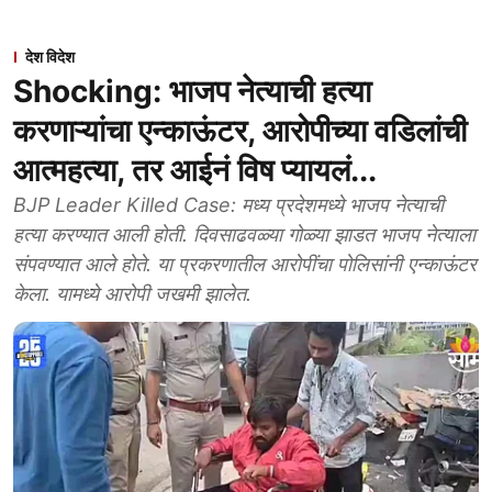
देश विदेश
Shocking: भाजप नेत्याची हत्या
करणाऱ्यांचा एन्काऊंटर, आरोपीच्या वडिलांची
आत्महत्या, तर आईनं विष प्यायलं...
BJP Leader Killed Case: मध्य प्रदेशमध्ये भाजप नेत्याची
हत्या करण्यात आली होती. दिवसाढवळ्या गोळ्या झाडत भाजप नेत्याला
संपवण्यात आले होते. या प्रकरणातील आरोपींचा पोलिसांनी एन्काऊंटर
केला. यामध्ये आरोपी जखमी झालेत.