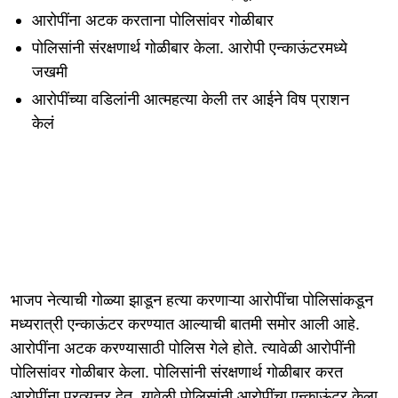
आरोपींना अटक करताना पोलिसांवर गोळीबार
पोलिसांनी संरक्षणार्थ गोळीबार केला. आरोपी एन्काऊंटरमध्ये
जखमी
आरोपींच्या वडिलांनी आत्महत्या केली तर आईने विष प्राशन
केलं
भाजप नेत्याची गोळ्या झाडून हत्या करणाऱ्या आरोपींचा पोलिसांकडून
मध्यरात्री एन्काऊंटर करण्यात आल्याची बातमी समोर आली आहे.
आरोपींना अटक करण्यासाठी पोलिस गेले होते. त्यावेळी आरोपींनी
पोलिसांवर गोळीबार केला. पोलिसांनी संरक्षणार्थ गोळीबार करत
आरोपींना प्रत्युत्तर देत. यावेळी पोलिसांनी आरोपींचा एन्काऊंटर केला.