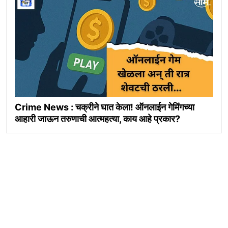
Crime News : चक्रीने घात केला! ऑनलाईन गेमिंगच्या
आहारी जाऊन तरुणाची आत्महत्या, काय आहे प्रकार?