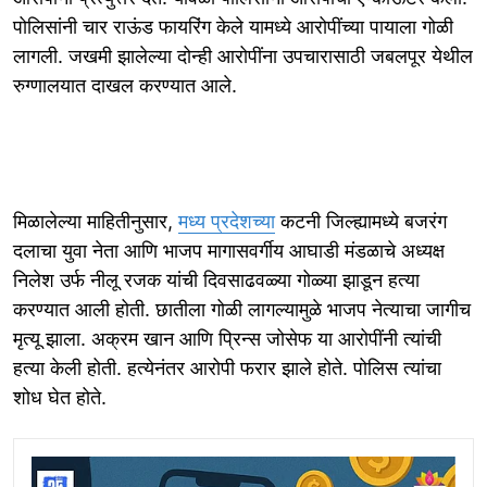
पोलिसांनी चार राऊंड फायरिंग केले यामध्ये आरोपींच्या पायाला गोळी
लागली. जखमी झालेल्या दोन्ही आरोपींना उपचारासाठी जबलपूर येथील
रुग्णालयात दाखल करण्यात आले.
मिळालेल्या माहितीनुसार,
मध्य प्रदेशच्या
कटनी जिल्ह्यामध्ये बजरंग
दलाचा युवा नेता आणि भाजप मागासवर्गीय आघाडी मंडळाचे अध्यक्ष
निलेश उर्फ नीलू रजक यांची दिवसाढवळ्या गोळ्या झाडून हत्या
करण्यात आली होती. छातीला गोळी लागल्यामुळे भाजप नेत्याचा जागीच
मृत्यू झाला. अक्रम खान आणि प्रिन्स जोसेफ या आरोपींनी त्यांची
हत्या केली होती. हत्येनंतर आरोपी फरार झाले होते. पोलिस त्यांचा
शोध घेत होते.