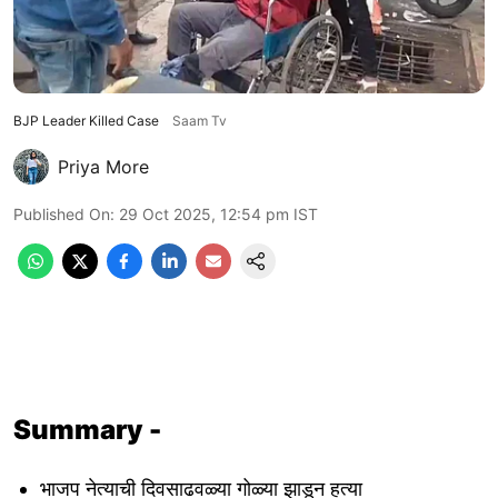
BJP Leader Killed Case
Saam Tv
Priya More
Published On
:
29 Oct 2025, 12:54 pm
IST
Summary -
भाजप नेत्याची दिवसाढवळ्या गोळ्या झाडून हत्या