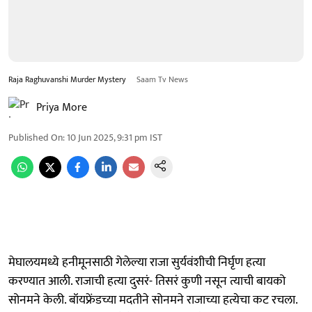
Raja Raghuvanshi Murder Mystery
Saam Tv News
Priya More
Published On
:
10 Jun 2025, 9:31 pm
IST
मेघालयमध्ये हनीमूनसाठी गेलेल्या राजा सुर्यवंशीची निर्घृण हत्या
करण्यात आली. राजाची हत्या दुसरं- तिसरं कुणी नसून त्याची बायको
सोनमने केली. बॉयफ्रेंडच्या मदतीने सोनमने राजाच्या हत्येचा कट रचला.