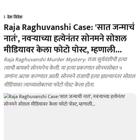
देश विदेश
Raja Raghuvanshi Case: 'सात जन्माचं
नातं', नवऱ्याच्या हत्येनंतर सोनमने सोशल
मीडियावर केला फोटो पोस्ट, म्हणाली...
Raja Raghuvanshi Murder Mystery: राजा सूर्यवंशीची हत्या
त्याची बायको सोनमनेच केली. या हत्या प्रकरणात सोनमसोबत ५
जणांना अटक करण्यात आली. सोनमने राजाची हत्या झाल्यानंतर सोशल
मीडियावर त्याच्यासोबतचा फोटो पोस्ट केला होता.