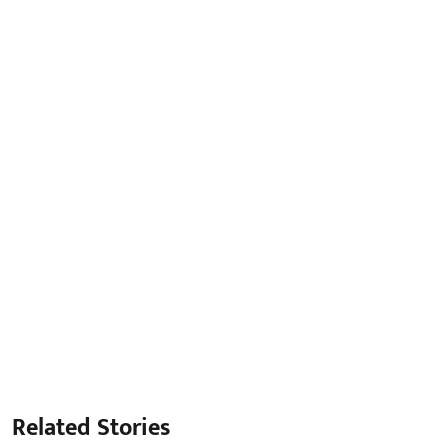
Related Stories