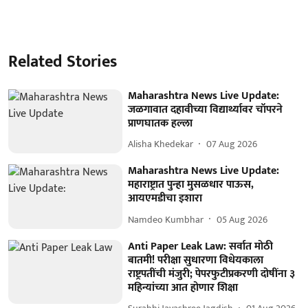
Related Stories
Maharashtra News Live Update:
जळगावात दहावीच्या विद्यार्थ्यावर चॉपरने
प्राणघातक हल्ला
Alisha Khedekar
07 Aug 2026
Maharashtra News Live Update:
महाराष्ट्रात पुन्हा मुसळधार पाऊस,
आयएमडीचा इशारा
Namdeo Kumbhar
05 Aug 2026
Anti Paper Leak Law: सर्वात मोठी
बातमी! परीक्षा सुधारणा विधेयकाला
राष्ट्रपतींची मंजुरी; पेपरफुटीप्रकरणी दोषींना ३
महिन्यांच्या आत होणार शिक्षा