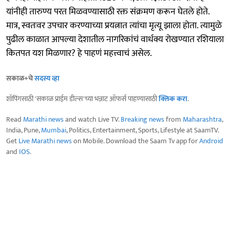
यांनीही तारुण्य परत मिळवण्यासाठी रक्त संक्रमण करून घेतले होते.
मात्र, स्वतःवर उपचार करण्याच्या प्रयत्नात त्यांचा मृत्यू झाला होता. त्यामुळे
पुढील काळात आपल्या देशातील नागरिकांचं वार्धक्य रोखण्यात रशियाला
कितपत यश मिळणार? हे पाहणं महत्त्वाचं असेल.
सकाळ+चे
सदस्य व्हा
शॉपिंगसाठी 'सकाळ प्राईम डील्स'च्या भन्नाट ऑफर्स पाहण्यासाठी
क्लिक करा
.
Read
Marathi news
and watch Live TV.
Breaking news
from
Maharashtra
,
India, Pune,
Mumbai
, Politics, Entertainment, Sports, Lifestyle at SaamTV.
Get
Live Marathi news
on Mobile. Download the Saam Tv app for
Android
and
IOS
.