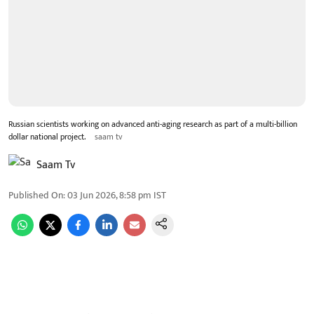
Russian scientists working on advanced anti-aging research as part of a multi-billion
dollar national project.
saam tv
Saam Tv
Published On
:
03 Jun 2026, 8:58 pm
IST