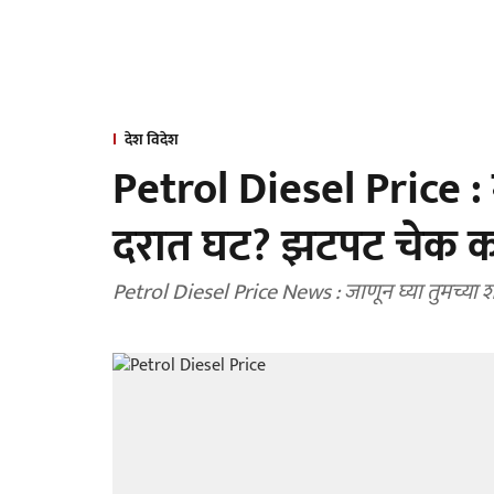
देश विदेश
Petrol Diesel Price : मह
दरात घट? झटपट चेक कर
Petrol Diesel Price News : जाणून घ्या तुमच्या 