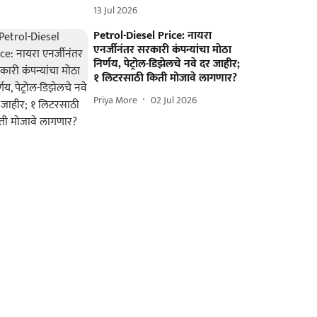
13 Jul 2026
Petrol-Diesel Price: नायरा
एनर्जीनंतर सरकारी कंपन्यांचा मोठा
निर्णय, पेट्रोल-डिझेलचे नवे दर जाहीर;
१ लिटरसाठी किती मोजावे लागणार?
Priya More
02 Jul 2026