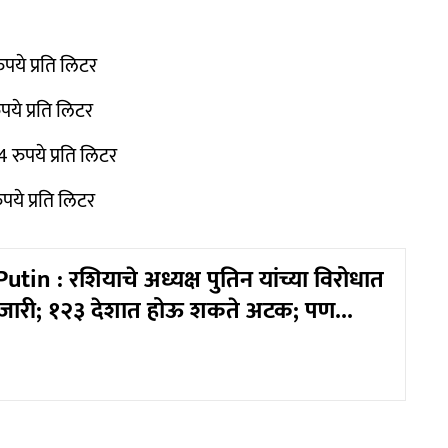
पये प्रति लिटर
पये प्रति लिटर
 रुपये प्रति लिटर
पये प्रति लिटर
tin : रशियाचे अध्यक्ष पुतिन यांच्या विरोधात
जारी; १२३ देशात होऊ शकते अटक; पण...