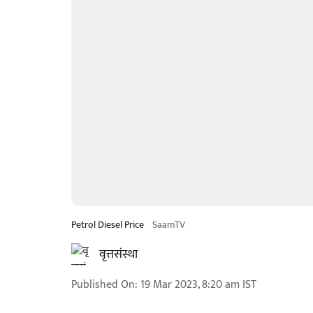
Petrol Diesel Price
SaamTV
वृत्तसंस्था
Published On
:
19 Mar 2023, 8:20 am
IST