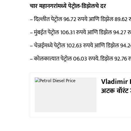
चार महानगरांमध्ये पेट्रोल-डिझेलचे दर
– दिल्लीत पेट्रोल 96.72 रुपये आणि डिझेल 89.62 रु
– मुंबईत पेट्रोल 106.31 रुपये आणि डिझेल 94.27 रु
– चेन्नईमध्ये पेट्रोल 102.63 रुपये आणि डिझेल 94.24
– कोलकात्यात पेट्रोल 06.03 रुपये. डिझेल 92.76 रु
Vladimir Pu
अटक वॉरंट 