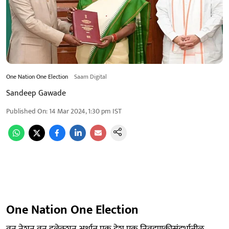
One Nation One Election
Saam Digital
Sandeep Gawade
Published On
:
14 Mar 2024, 1:30 pm
IST
One Nation One Election
वन नेशन वन इलेक्शन अर्थात एक देश एक निवडणुकीसंदर्भातील