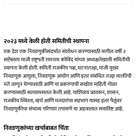
२०२३ मध्ये केली होती समितीची स्थापना
एक देश एक निवडणुकीसंदर्भात संशोधन करण्यासाठी मागील वर्षी २
सप्टेंबरला माजी राष्ट्रपती रामनाथ कोविंद यांच्या अध्यक्षतेखाली समितीची
स्थापना केली होती. समिती राजकीय पक्ष, घटनातज्ज्ञ, माजी मुख्य
निवडणूक आयुक्त, निवडणूक आयोग आणि इतर संबंधित तज्ज्ञ व्यक्तींची
मते जाणून घेण्यासाठी आणि या प्रकरणाची सखोल माहिती गोळा
करण्यासाठी सल्लामसलत केली आहे. याशिवाय प्रशासन, शासन,
राजकीय स्थिरता, खर्च आणि मतदारांचा सहभाग यासह इतर पैलूंवर
निवडणुकीचा संभाव्य परिणाम तपासणे या अहवालात समाविष्ट आहे.
निवडणुकांच्या खर्चाबाबत चिंता