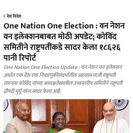
देश विदेश
One Nation One Election : वन नेशन
वन इलेक्शनबाबत मोठी अपडेट; कोविंद
समितीने राष्ट्रपतींकडे सादर केला १८६२६
पानी रिपोर्ट
One Nation One Election Update : वन नेशन वन इलेक्शन
अर्थात एक देश एक निवडणुकीसंदर्भातील अहवाल माजी राष्ट्रपती
रामनाथ कोविंद यांच्या अध्यक्षतेखालील उच्चस्तरीय समितीने राष्ट्रपती
द्रौपदी मुर्मू यांना सादर केला आहे.