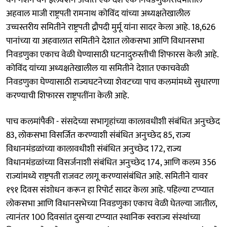
अहवाल माजी राष्ट्रपती रामनाथ कोविंद यांच्या अध्यक्षतेखालील
उच्चस्तरीय समितीने राष्ट्रपती द्रौपदी मुर्मू यांना सादर केला आहे. 18,626
पानांच्या या अहवालात समितीने देशात लोकसभा आणि विधानसभा
निवडणुका एकाच वेळी घेण्यासाठी घटनादुरुस्तीची शिफारस केली आहे.
कोविंद यांच्या अध्यक्षतेखालील या समितीने देशात एकाचवेळी
निवडणुका घेण्यासाठी राज्यघटनेच्या शेवटच्या पाच कलमांमध्ये सुधारणा
करण्याची शिफारस राष्ट्रपतींना केली आहे.
पाच कलमांपैकी - संसदेच्या सभागृहांच्या कालावधीशी संबंधित अनुच्छेद
83, लोकसभा विसर्जित करण्याशी संबंधित अनुच्छेद 85, राज्य
विधानमंडळांच्या कालावधीशी संबंधित अनुच्छेद 172, राज्य
विधानमंडळांच्या विसर्जनाशी संबंधित अनुच्छेद 174, आणि कलम 356
राज्यांमध्ये राष्ट्रपती राजवट लागू करण्यासंबंधित आहे. समितीने यावर
१९१ दिवस संशोधन करून हा रिपोर्ट सादर केला आहे. पहिल्या टप्प्यात
लोकसभा आणि विधानसभेच्या निवडणुका एकाच वेळी घेतल्या जातील,
त्यानंतर 100 दिवसांत दुसऱ्या टप्प्यात स्थानिक स्वराज्य संस्थांच्या