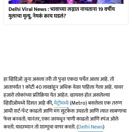
Delhi Viral News : भावाच्या लग्नात नाचताना 19 वर्षीय
मुलाचा मृत्यू, नेमकं काय घडलं?
हा व्हिडिओ जुना असला तरी तो पुन्हा एकदा चर्चेत आला आहे. तो
आतापर्यंत 1 कोटी 40 लाखांहून अधिक वेळा पाहिला गेला आहे. यावर
हजारो लोकांच्या प्रतिक्रिया येत आहेत. व्हायरल होत असलेल्या
व्हिडीओमध्ये दिसत आहे की,
मेट्रोमध्ये
(Metro) बसलेला एक तरुण
आधी शर्ट-पॅन्ट काढतो आणि मग सुटकेस उघडतो आणि त्यात साबणाचा
फेस बनवतो. यानंतर, एका जरमधून पाणी काढतो आणि स्पंज ओले
करतो. यादरम्यान तो शाम्पूचा वापर करतो. (
Delhi News
)