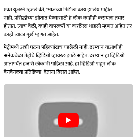
एका यूजरने म्हटलं की, 'आजच्या पिढीला काय झालंय माहीत
नाही. प्रसिद्धीच्या झोतात येण्यासाठी हे लोक काहीही करायला तयार
होतात. त्याच वेळी, काही वापरकर्ते या व्यक्तीला धाडसी म्हणत आहेत तर
काही त्याला मूर्ख म्हणत आहेत.
मेट्रोमध्ये अशी घटना पहिल्यांदाच घडलेली नाही. दरम्यान याआधीही
अनेकवेळा मेट्रोचे व्हिडिओ व्हायरल झाले आहेत. दरम्यान हा व्हिडिओ
आतापर्यंत हजारो लोकांनी पाहिला आहे. हा व्हिडिओ पाहून लोक
वेगवेगळ्या प्रतिक्रिया देताना दिसत आहेत.