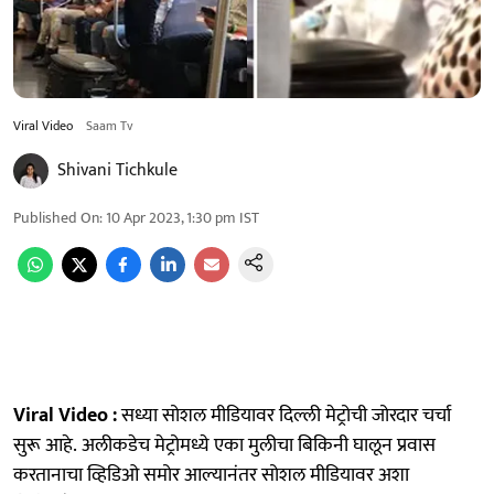
Viral Video
Saam Tv
Shivani Tichkule
Published On
:
10 Apr 2023, 1:30 pm
IST
Viral Video :
सध्या सोशल मीडियावर दिल्ली मेट्रोची जोरदार चर्चा
सुरू आहे. अलीकडेच मेट्रोमध्ये एका मुलीचा बिकिनी घालून प्रवास
करतानाचा व्हिडिओ समोर आल्यानंतर सोशल मीडियावर अशा