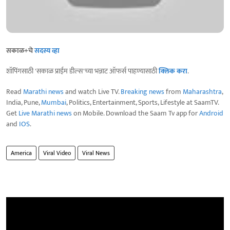
सकाळ+चे
सदस्य व्हा
शॉपिंगसाठी 'सकाळ प्राईम डील्स'च्या भन्नाट ऑफर्स पाहण्यासाठी
क्लिक करा
.
Read
Marathi news
and watch Live TV.
Breaking news
from
Maharashtra
,
India, Pune,
Mumbai
, Politics, Entertainment, Sports, Lifestyle at SaamTV.
Get
Live Marathi news
on Mobile. Download the Saam Tv app for
Android
and
IOS
.
America
Viral Video
Viral News