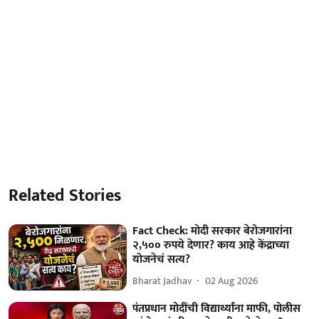
Related Stories
Fact Check: मोदी सरकार बेरोजगारांना
२,५०० रुपये देणार? काय आहे केंद्राच्या
योजनेचं सत्य?
Bharat Jadhav
02 Aug 2026
पंतप्रधान मोदींची विद्यार्थ्यांना माफी, पोलीस