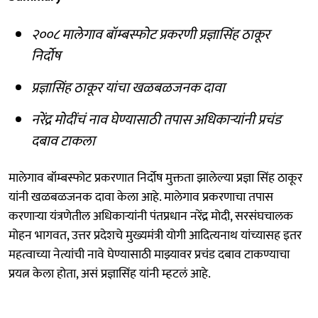
२००८ मालेगाव बॉम्बस्फोट प्रकरणी प्रज्ञासिंह ठाकूर
निर्दोष
प्रज्ञासिंह ठाकूर यांचा खळबळजनक दावा
नरेंद्र मोदींचं नाव घेण्यासाठी तपास अधिकाऱ्यांनी प्रचंड
दबाव टाकला
मालेगाव बॉम्बस्फोट प्रकरणात निर्दोष मुक्तता झालेल्या प्रज्ञा सिंह ठाकूर
यांनी खळबळजनक दावा केला आहे. मालेगाव प्रकरणाचा तपास
करणाऱ्या यंत्रणेतील अधिकाऱ्यांनी पंतप्रधान नरेंद्र मोदी, सरसंघचालक
मोहन भागवत, उत्तर प्रदेशचे मुख्यमंत्री योगी आदित्यनाथ यांच्यासह इतर
महत्वाच्या नेत्यांची नावे घेण्यासाठी माझ्यावर प्रचंड दबाव टाकण्याचा
प्रयत्न केला होता, असं प्रज्ञासिंह यांनी म्हटलं आहे.