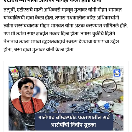
तत्पूर्वी, एटीएसचे माजी अधिकारी महबूब मुजावर यांनी मोहन भागवत
यांच्याविषयी दावा केला होता. तपास पथकातील वरिष्ठ अधिकाऱ्यांनी
त्यांना सरसंघचालक मोहन भागवत यांना अटक करण्यास सांगितले होते.
पण मी त्यांना स्पष्ट शब्दांत नकार दिला होता. तपास चुकीचे दिशेने
नेतानाच त्याला भगवा दहशतवादाचं स्वरुप देण्याचा यामागचा उद्देश
होता, असा दावा मुजावर यांनी केला होता.