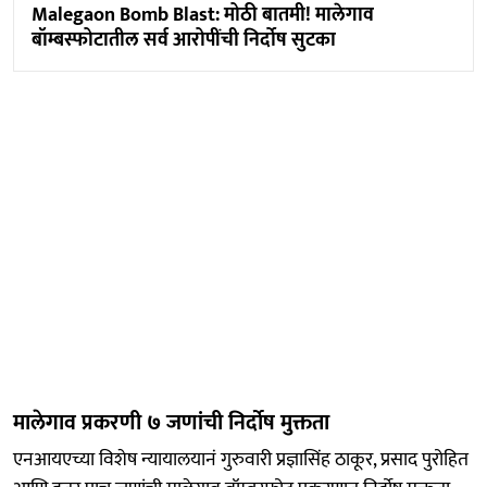
Malegaon Bomb Blast: मोठी बातमी! मालेगाव
बॉम्बस्फोटातील सर्व आरोपींची निर्दोष सुटका
मालेगाव प्रकरणी ७ जणांची निर्दोष मुक्तता
एनआयएच्या विशेष न्यायालयानं गुरुवारी प्रज्ञासिंह ठाकूर, प्रसाद पुरोहित