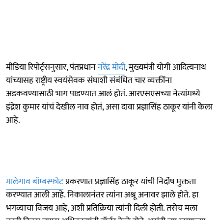
मीडिया रिपोर्ट्सनुसार, पंतप्रधान
नरेंद्र मोदी
, मुख्यमंत्री योगी आदित्यनाथ
यांच्यासह राष्ट्रीय स्वयंसेवक संघाशी संबंधित चार व्यक्तींना
अडकवण्यासाठी भाग पाडण्यात आलं होतं. आरएसएसच्या नेत्यांमध्ये
इंद्रेश कुमार यांचं देखील नाव होतं, असा दावा प्रज्ञासिंह ठाकूर यांनी केला
आहे.
मालेगाव बॉम्बस्फोट
प्रकरणात प्रज्ञासिंह ठाकूर यांची निर्दोष मुक्तता
करण्यात आली आहे. निकालानंतर त्यांना अश्रू अनावर झाले होते. हा
भगव्याचा विजय आहे, अशी प्रतिक्रिया त्यांनी दिली होती. तसेच मला