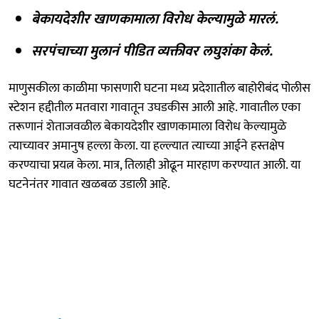
बेकायदेशीर खाणकामाला विरोध केल्यामुळे मारलं.
सरपंचाच्या मुलानं पीडित व्यक्तीवर लघुशंका केलं.
माणुसकीला काळीमा फासणारी घटना मध्य प्रदेशातील बाहोरीबंद पोलीस
स्टेशन हद्दीतील मतवारा गावातून उघडकीस आली आहे. गावातील एका
तरूणानं शेताजवळील बेकायदेशीर खाणकामाला विरोध केल्यामुळे
त्याच्यावर अमानुष हल्ला केला. या हल्ल्यात त्याच्या आईने हस्तक्षेप
करण्याचा प्रयत्न केला. मात्र, तिलाही ओढून मारहाण करण्यात आली. या
घटनेनंतर गावात खळबळ उडाली आहे.