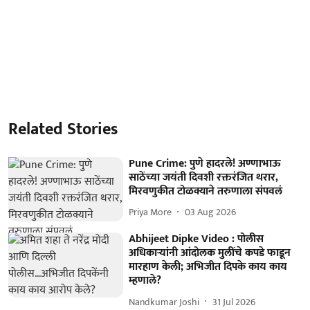
Related Stories
Pune Crime: पुणे हादरले! अण्णाभाऊ
साठेंच्या जयंती दिवशी रक्तरंजित थरार,
मिरवणुकीत टोळक्याने तरुणाला संपवलं
Priya More
03 Aug 2026
Abhijeet Dipke Video : पोलीस
अधिकाऱ्यांनी आंदोलक मुलींचे कपडे फाडून
मारहाण केली; अभिजीत दिपके काय काय
म्हणाले?
Nandkumar Joshi
31 Jul 2026