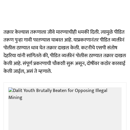
तक्रार केल्यास तरूणाला जीवे मारण्याचीही धमकी दिली. त्यामुळे पीडित
तरूण पुन्हा गावी परतण्यास घाबरत आहे. याप्रकरणानंतर पीडित व्यक्तीनं
पोलीस ठाण्यात धाव घेत तक्रार दाखल केली. कटनीचे एसपी संतोष
देहरिया यांनी सांगितले की, पीडित व्यक्तीनं पोलीस ठाण्यात तक्रार दाखल
केली आहे. संपूर्ण प्रकरणाची चौकशी सुरू असून, दोषींवर कठोर कारवाई
केली जाईल, असं ते म्हणाले.