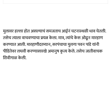
मुलावर हल्ला होत असल्याचं समजताच आईनं घटनास्थळी धाव घेतली.
तसेच त्याला वाचवण्याचा प्रयत्न केला. मात्र, त्यांचे केस ओढून मारहाण
करण्यात आली. मारहाणीदरम्यान, सरपंचाचा मुलगा पवन पांडे यांनी
पीडितेवर लघवी करण्यासारखे अमानुष कृत्य केले. तसेच जातीवाचक
शिवीगाळ केली.