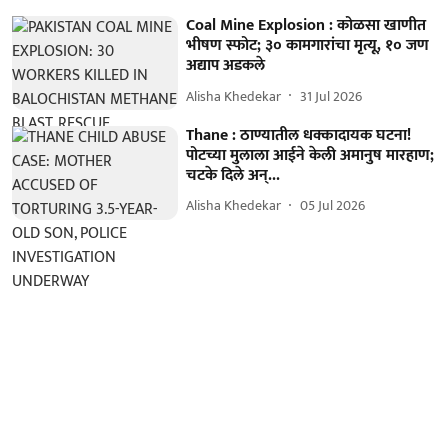
Coal Mine Explosion : कोळसा खाणीत
भीषण स्फोट; ३० कामगारांचा मृत्यू, १० जण
अद्याप अडकले
Alisha Khedekar
31 Jul 2026
Thane : ठाण्यातील धक्कादायक घटना!
पोटच्या मुलाला आईने केली अमानुष मारहाण;
चटके दिले अन्...
Alisha Khedekar
05 Jul 2026