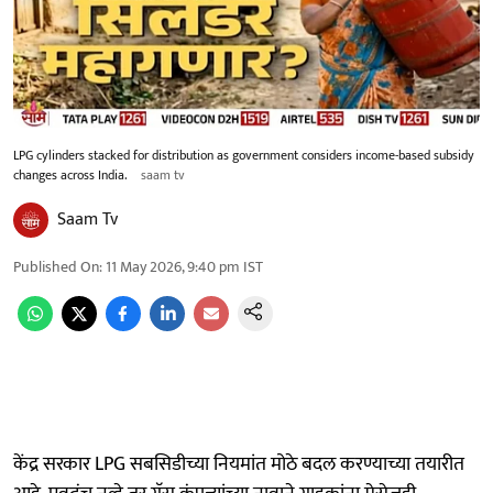
LPG cylinders stacked for distribution as government considers income-based subsidy
changes across India.
saam tv
Saam Tv
Published On
:
11 May 2026, 9:40 pm
IST
केंद्र सरकार LPG सबसिडीच्या नियमांत मोठे बदल करण्याच्या तयारीत