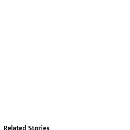
Related Stories